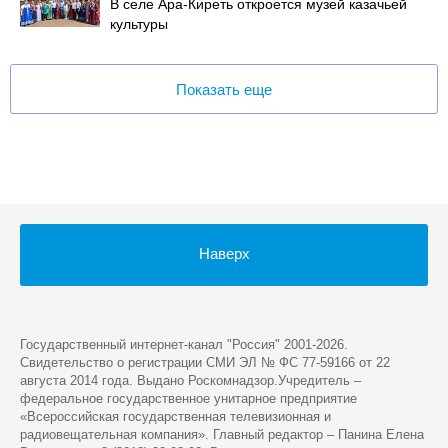
В селе Ара-Киреть откроется музей казачьей
культуры
Показать еще
Наверх
Государственный интернет-канал "Россия" 2001-2026.
Cвидетельство о регистрации СМИ ЭЛ № ФС 77-59166 от 22
августа 2014 года. Выдано Роскомнадзор.Учредитель –
федеральное государственное унитарное предприятие
«Всероссийская государственная телевизионная и
радиовещательная компания». Главный редактор – Панина Елена