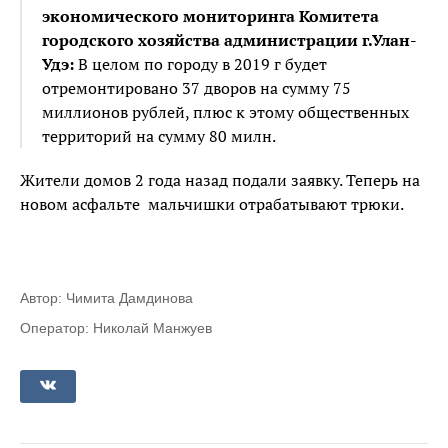
экономического мониторинга Комитета
городского хозяйства администрации г.Улан-
Удэ:
В целом по городу в 2019 г будет
отремонтировано 37 дворов на сумму 75
миллионов рублей, плюс к этому общественных
территорий на сумму 80 милн.
Жители домов 2 года назад подали заявку. Теперь на
новом асфальте мальчишки отрабатывают трюки.
Автор: Чимита Дамдинова
Оператор: Николай Манжуев