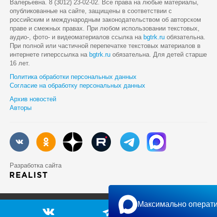
Валерьевна. 8 (3012) 23-02-02. Все права на любые материалы,
опубликованные на сайте, защищены в соответствии с
российским и международным законодательством об авторском
праве и смежных правах. При любом использовании текстовых,
аудио-, фото- и видеоматериалов ссылка на
bgtrk.ru
обязательна.
При полной или частичной перепечатке текстовых материалов в
интернете гиперссылка на
bgtrk.ru
обязательна. Для детей старше
16 лет.
Политика обработки персональных данных
Согласие на обработку персональных данных
Архив новостей
Авторы
Разработка сайта
Максимально операти