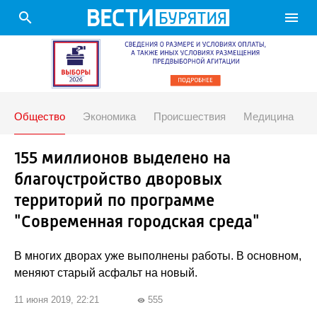
search
menu
Общество
Экономика
Происшествия
Медицина
155 миллионов выделено на
благоустройство дворовых
территорий по программе
"Современная городская среда"
В многих дворах уже выполнены работы. В основном,
меняют старый асфальт на новый.
11 июня 2019, 22:21
555
visibility