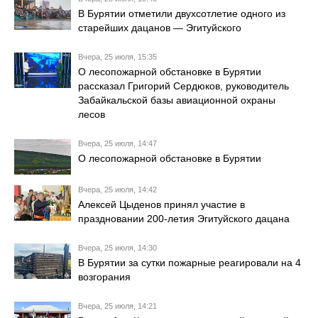
В Бурятии отметили двухсотлетие одного из
старейших дацанов — Эгитуйского
Вчера, 25 июля, 15:35
О лесопожарной обстановке в Бурятии
рассказал Григорий Сердюков, руководитель
Забайкальской базы авиационной охраны
лесов
Вчера, 25 июля, 14:47
О лесопожарной обстановке в Бурятии
Вчера, 25 июля, 14:42
Алексей Цыденов принял участие в
праздновании 200-летия Эгитуйского дацана
Вчера, 25 июля, 14:30
В Бурятии за сутки пожарные реагировали на 4
возгорания
Вчера, 25 июля, 14:21