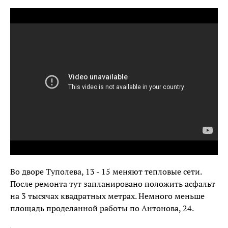
Во дворе Туполева, 13 - 15 меняют тепловые сети.
После ремонта тут запланировано положить асфальт
на 3 тысячах квадратных метрах. Немного меньше
площадь проделанной работы по Антонова, 24.