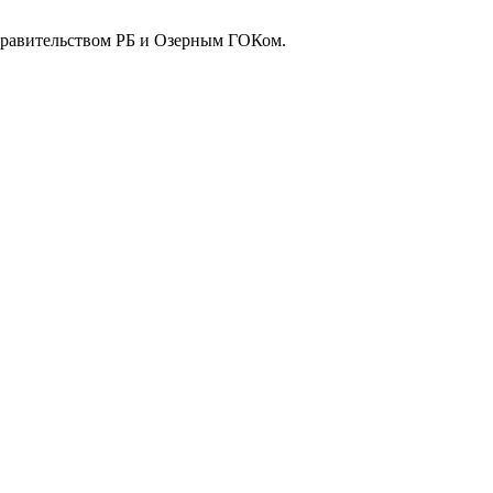
Правительством РБ и Озерным ГОКом.