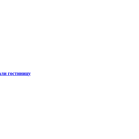
али гостиницу