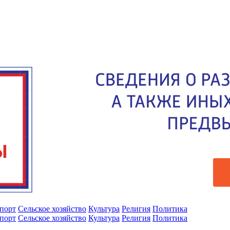
порт
Сельское хозяйство
Культура
Религия
Политика
порт
Сельское хозяйство
Культура
Религия
Политика