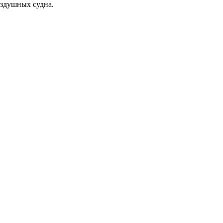
оздушных судна.