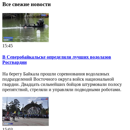
Все свежие новости
15:45
В Северобайкальске определили лучших водолазов
Росгвардии
На берегу Байкала прошли соревнования водолазных
подразделений Восточного округа войск национальной
гвардии. Двадцать сильнейших бойцов штурмовали полосу
препятствий, стреляли и управляли подводными роботами.
15:03