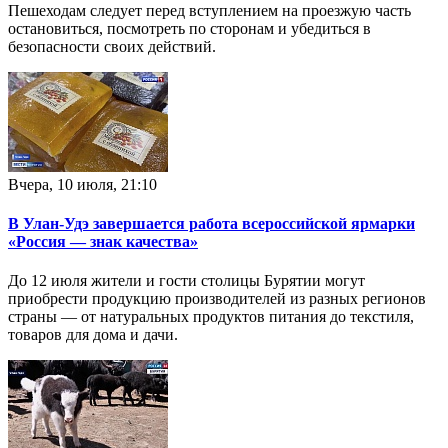
Пешеходам следует перед вступлением на проезжую часть
остановиться, посмотреть по сторонам и убедиться в
безопасности своих действий.
Вчера, 10 июля, 21:10
В Улан-Удэ завершается работа всероссийской ярмарки
«Россия — знак качества»
До 12 июля жители и гости столицы Бурятии могут
приобрести продукцию производителей из разных регионов
страны — от натуральных продуктов питания до текстиля,
товаров для дома и дачи.