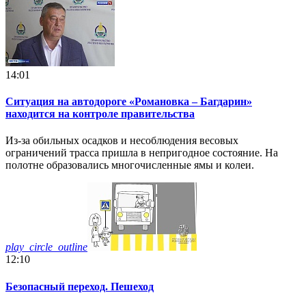
14:01
Ситуация на автодороге «Романовка – Багдарин»
находится на контроле правительства
Из-за обильных осадков и несоблюдения весовых
ограничений трасса пришла в непригодное состояние. На
полотне образовались многочисленные ямы и колеи.
play_circle_outline
12:10
Безопасный переход. Пешеход