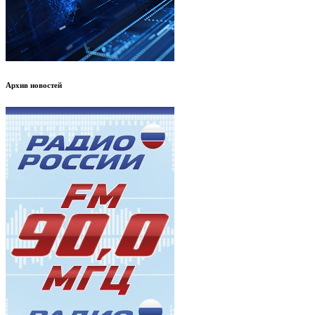
Архив новостей