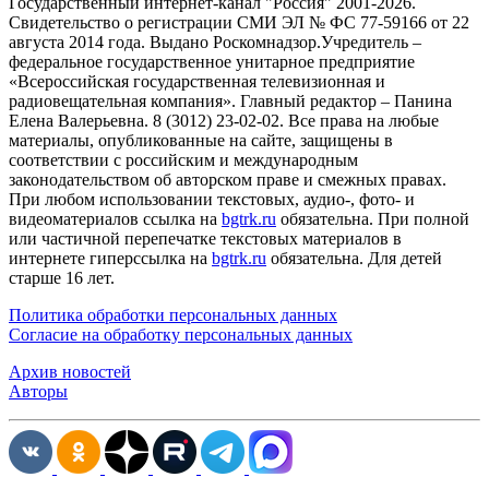
Государственный интернет-канал "Россия" 2001-2026.
Cвидетельство о регистрации СМИ ЭЛ № ФС 77-59166 от 22
августа 2014 года. Выдано Роскомнадзор.Учредитель –
федеральное государственное унитарное предприятие
«Всероссийская государственная телевизионная и
радиовещательная компания». Главный редактор – Панина
Елена Валерьевна. 8 (3012) 23-02-02. Все права на любые
материалы, опубликованные на сайте, защищены в
соответствии с российским и международным
законодательством об авторском праве и смежных правах.
При любом использовании текстовых, аудио-, фото- и
видеоматериалов ссылка на
bgtrk.ru
обязательна. При полной
или частичной перепечатке текстовых материалов в
интернете гиперссылка на
bgtrk.ru
обязательна. Для детей
старше 16 лет.
Политика обработки персональных данных
Согласие на обработку персональных данных
Архив новостей
Авторы