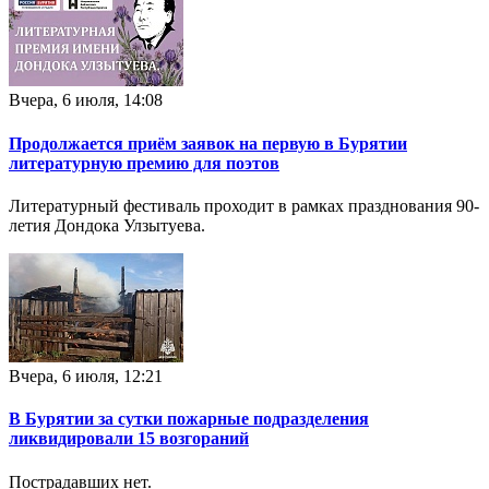
Вчера, 6 июля, 14:08
Продолжается приём заявок на первую в Бурятии
литературную премию для поэтов
Литературный фестиваль проходит в рамках празднования 90-
летия Дондока Улзытуева.
Вчера, 6 июля, 12:21
В Бурятии за сутки пожарные подразделения
ликвидировали 15 возгораний
Пострадавших нет.