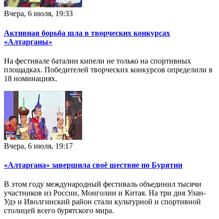
Вчера, 6 июля, 19:33
Активная борьба шла в творческих конкурсах
«Алтарганы»
На фестивале баталии кипели не только на спортивных
площадках. Победителей творческих конкурсов определили в
18 номинациях.
Вчера, 6 июля, 19:17
«Алтаргана» завершила своё шествие по Бурятии
В этом году международный фестиваль объединил тысячи
участников из России, Монголии и Китая. На три дня Улан-
Удэ и Иволгинский район стали культурной и спортивной
столицей всего бурятского мира.