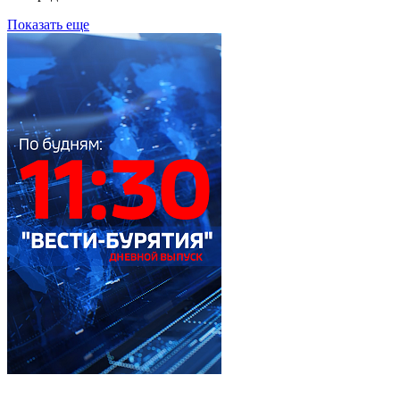
Показать еще