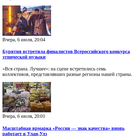
Вчера, 6 июля, 20:04
Бурятия встретила финалистов Всероссийского конкурса
этнической музыки
«Вся страна. Лучшее»: на сцене встретились семь
коллективов, представлявших разные регионы нашей страны.
Вчера, 6 июля, 20:01
Масштабная ярмарка «Россия — знак качества» вновь
работает в Улан-Удэ