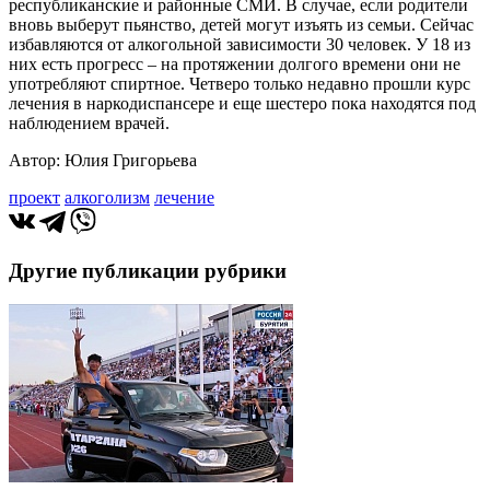
республиканские и районные СМИ. В случае, если родители
вновь выберут пьянство, детей могут изъять из семьи. Сейчас
избавляются от алкогольной зависимости 30 человек. У 18 из
них есть прогресс – на протяжении долгого времени они не
употребляют спиртное. Четверо только недавно прошли курс
лечения в наркодиспансере и еще шестеро пока находятся под
наблюдением врачей.
Автор: Юлия Григорьева
проект
алкоголизм
лечение
Другие публикации рубрики