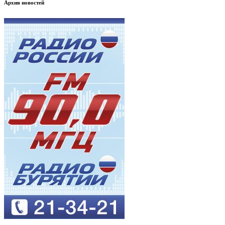
Архив новостей