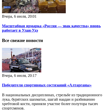
Вчера, 6 июля, 20:01
Масштабная ярмарка «Россия — знак качества» вновь
работает в Улан-Удэ
Все свежие новости
Вчера, 6 июля, 20:17
Победители спортивных состязаний «Алтарганы»
В национальных дисциплинах, стрельбе из традиционного
лука, бурятских шахматах, шагай наадан и разбиванию
хребтовой кости, приняли участие более полутора тысяч
спортсменов.