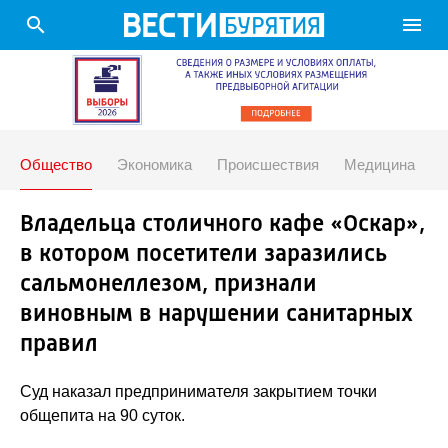
search
menu
Общество
Экономика
Происшествия
Медицина
Владельца столичного кафе «Оскар»,
в котором посетители заразились
сальмонеллезом, признали
виновным в нарушении санитарных
правил
Суд наказал предпринимателя закрытием точки
общепита на 90 суток.