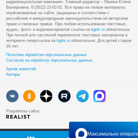
радиовещательная компания». Главный редактор – Панина Елена
Валерьевна. 8 (3012) 23-02-02. Все права на любые материалы,
опубликованные на сайте, защищены в соответствии с
российским и международным законодательством об авторском
праве и смежных правах. При любом использовании текстовых,
аудио-, фото- и видеоматериалов ссылка на
bgtrk.ru
обязательна.
При полной или частичной перепечатке текстовых материалов в
интернете гиперссылка на
bgtrk.ru
обязательна. Для детей старше
16 лет.
Политика обработки персональных данных
Согласие на обработку персональных данных
Архив новостей
Авторы
Разработка сайта
Максимально операти