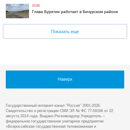
10:55
Глава Бурятии работает в Бичурском районе
Показать еще
Наверх
Государственный интернет-канал "Россия" 2001-2026.
Cвидетельство о регистрации СМИ ЭЛ № ФС 77-59166 от 22
августа 2014 года. Выдано Роскомнадзор.Учредитель –
федеральное государственное унитарное предприятие
«Всероссийская государственная телевизионная и