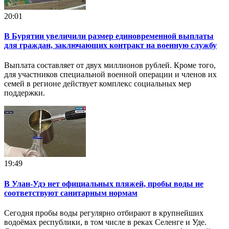
20:01
В Бурятии увеличили размер единовременной выплаты
для граждан, заключающих контракт на военную службу
Выплата составляет от двух миллионов рублей. Кроме того,
для участников специальной военной операции и членов их
семей в регионе действует комплекс социальных мер
поддержки.
19:49
В Улан-Удэ нет официальных пляжей, пробы воды не
соответствуют санитарным нормам
Сегодня пробы воды регулярно отбирают в крупнейших
водоёмах республики, в том числе в реках Селенге и Уде.