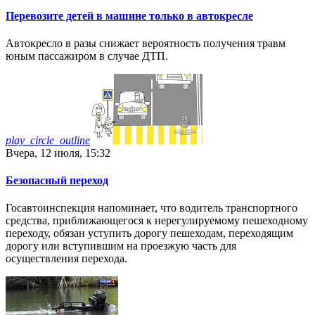
Перевозите детей в машине только в автокресле
Автокресло в разы снижает вероятность получения травм
юным пассажиром в случае ДТП.
play_circle_outline
Вчера, 12 июля, 15:32
Безопасный переход
Госавтоинспекция напоминает, что водитель транспортного
средства, приближающегося к нерегулируемому пешеходному
переходу, обязан уступить дорогу пешеходам, переходящим
дорогу или вступившим на проезжую часть для
осуществления перехода.