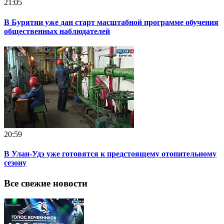
21:05
В Бурятии уже дан старт масштабной программе обучения
общественных наблюдателей
20:59
В Улан-Удэ уже готовятся к предстоящему отопительному
сезону
Все свежие новости