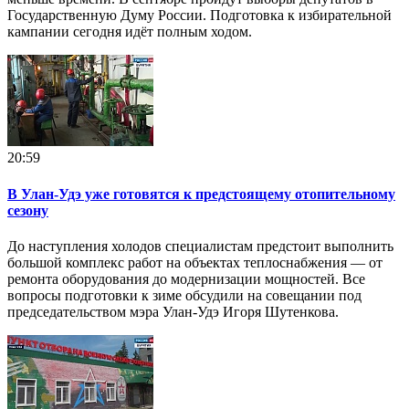
Государственную Думу России. Подготовка к избирательной
кампании сегодня идёт полным ходом.
20:59
В Улан-Удэ уже готовятся к предстоящему отопительному
сезону
До наступления холодов специалистам предстоит выполнить
большой комплекс работ на объектах теплоснабжения — от
ремонта оборудования до модернизации мощностей. Все
вопросы подготовки к зиме обсудили на совещании под
председательством мэра Улан-Удэ Игоря Шутенкова.