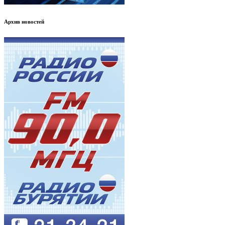
Архив новостей