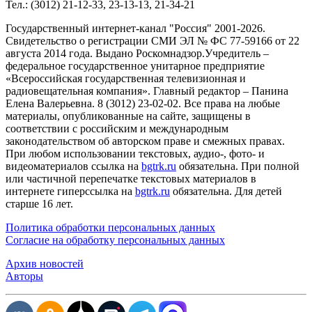
Тел.: (3012) 21-12-33, 23-13-13, 21-34-21
Государственный интернет-канал "Россия" 2001-2026.
Cвидетельство о регистрации СМИ ЭЛ № ФС 77-59166 от 22
августа 2014 года. Выдано Роскомнадзор.Учредитель –
федеральное государственное унитарное предприятие
«Всероссийская государственная телевизионная и
радиовещательная компания». Главный редактор – Панина
Елена Валерьевна. 8 (3012) 23-02-02. Все права на любые
материалы, опубликованные на сайте, защищены в
соответствии с российским и международным
законодательством об авторском праве и смежных правах.
При любом использовании текстовых, аудио-, фото- и
видеоматериалов ссылка на
bgtrk.ru
обязательна. При полной
или частичной перепечатке текстовых материалов в
интернете гиперссылка на
bgtrk.ru
обязательна. Для детей
старше 16 лет.
Политика обработки персональных данных
Согласие на обработку персональных данных
Архив новостей
Авторы