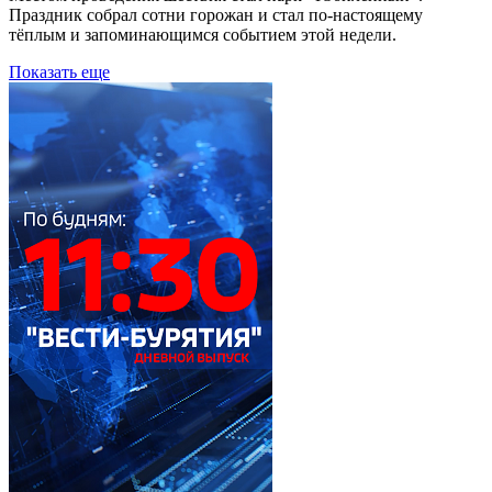
Праздник собрал сотни горожан и стал по‑настоящему
тёплым и запоминающимся событием этой недели.
Показать еще