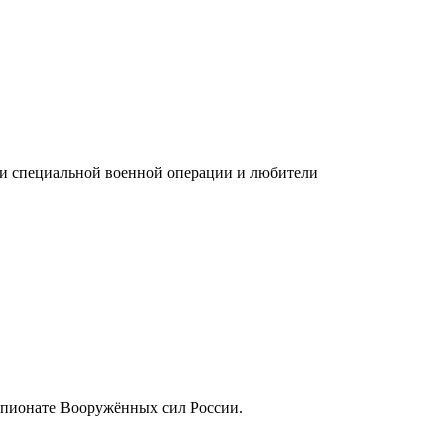
ки специальной военной операции и любители
емпионате Вооружённых сил России.