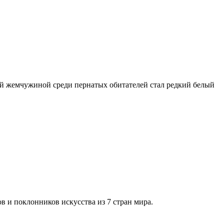
ей жемчужиной среди пернатых обитателей стал редкий белый
и поклонников искусства из 7 стран мира.