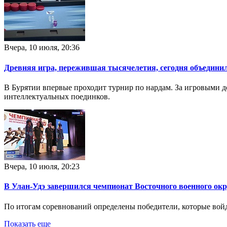
Вчера, 10 июля, 20:36
Древняя игра, пережившая тысячелетия, сегодня объедини
В Бурятии впервые проходит турнир по нардам. За игровыми 
интеллектуальных поединков.
Вчера, 10 июля, 20:23
В Улан-Удэ завершился чемпионат Восточного военного окр
По итогам соревнований определены победители, которые войд
Показать еще