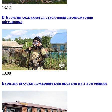
13:12
В Бурятии сохраняется стабильная лесопожарная
обстановка
13:08
Бурятии за сутки пожарные реагировали на 2 возгорания