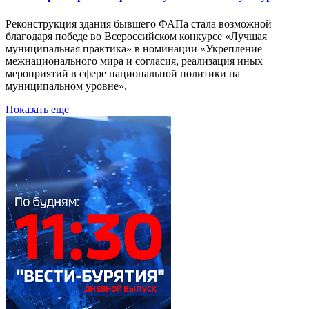
Реконструкция здания бывшего ФАПа стала возможной
благодаря победе во Всероссийском конкурсе «Лучшая
муниципальная практика» в номинации «Укрепление
межнационального мира и согласия, реализация иных
мероприятий в сфере национальной политики на
муниципальном уровне».
Показать еще