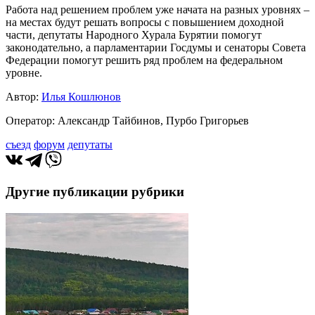
Работа над решением проблем уже начата на разных уровнях –
на местах будут решать вопросы с повышением доходной
части, депутаты Народного Хурала Бурятии помогут
законодательно, а парламентарии Госдумы и сенаторы Совета
Федерации помогут решить ряд проблем на федеральном
уровне.
Автор:
Илья Кошлюнов
Оператор: Александр Тайбинов, Пурбо Григорьев
съезд
форум
депутаты
Другие публикации рубрики