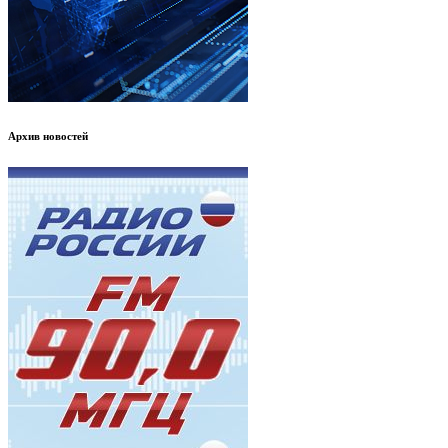
Архив новостей