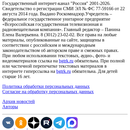
Государственный интернет-канал "Россия" 2001-2026.
Cвидетельство о регистрации СМИ ЭЛ № ФС 77-59166 от 22
августа 2014 года. Выдано Роскомнадзор.Учредитель –
федеральное государственное унитарное предприятие
«Всероссийская государственная телевизионная и
радиовещательная компания». Главный редактор – Панина
Елена Валерьевна. 8 (3012) 23-02-02. Все права на любые
материалы, опубликованные на сайте, защищены в
соответствии с российским и международным
законодательством об авторском праве и смежных правах.
При любом использовании текстовых, аудио-, фото- и
видеоматериалов ссылка на
bgtrk.ru
обязательна. При полной
или частичной перепечатке текстовых материалов в
интернете гиперссылка на
bgtrk.ru
обязательна. Для детей
старше 16 лет.
Политика обработки персональных данных
Согласие на обработку персональных данных
Архив новостей
Авторы