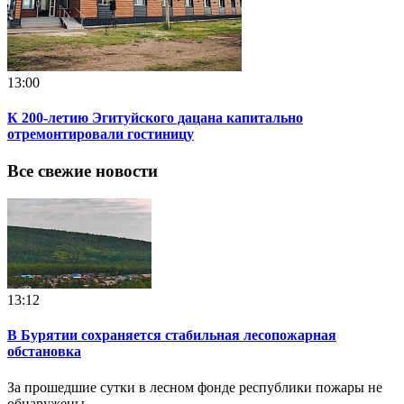
13:00
К 200-летию Эгитуйского дацана капитально
отремонтировали гостиницу
Все свежие новости
13:12
В Бурятии сохраняется стабильная лесопожарная
обстановка
За прошедшие сутки в лесном фонде республики пожары не
обнаружены.