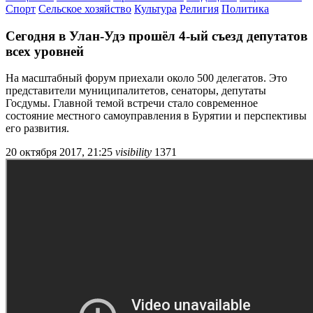
Спорт
Сельское хозяйство
Культура
Религия
Политика
Сегодня в Улан-Удэ прошёл 4-ый съезд депутатов
всех уровней
На масштабный форум приехали около 500 делегатов. Это
представители муниципалитетов, сенаторы, депутаты
Госдумы. Главной темой встречи стало современное
состояние местного самоуправления в Бурятии и перспективы
его развития.
20 октября 2017, 21:25
visibility
1371