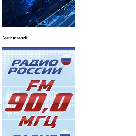
Архив новостей