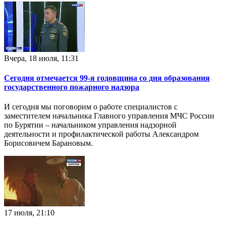
Вчера, 18 июля, 11:31
Сегодня отмечается 99-я годовщина со дня образования
государственного пожарного надзора
И сегодня мы поговорим о работе специалистов с
заместителем начальника Главного управления МЧС России
по Бурятии – начальником управления надзорной
деятельности и профилактической работы Александром
Борисовичем Барановым.
17 июля, 21:10