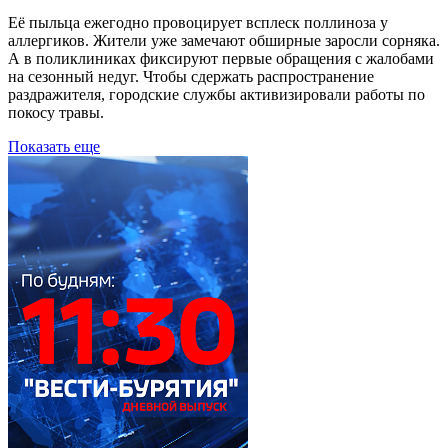
Её пыльца ежегодно провоцирует всплеск поллиноза у
аллергиков. Жители уже замечают обширные заросли сорняка.
А в поликлиниках фиксируют первые обращения с жалобами
на сезонный недуг. Чтобы сдержать распространение
раздражителя, городские службы активизировали работы по
покосу травы.
Показать еще