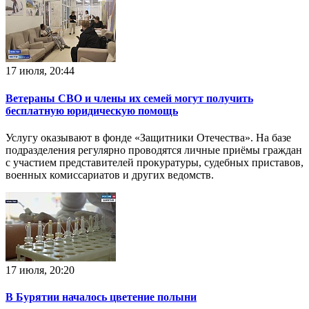
17 июля, 20:44
Ветераны СВО и члены их семей могут получить
бесплатную юридическую помощь
Услугу оказывают в фонде «Защитники Отечества». На базе
подразделения регулярно проводятся личные приёмы граждан
с участием представителей прокуратуры, судебных приставов,
военных комиссариатов и других ведомств.
17 июля, 20:20
В Бурятии началось цветение полыни