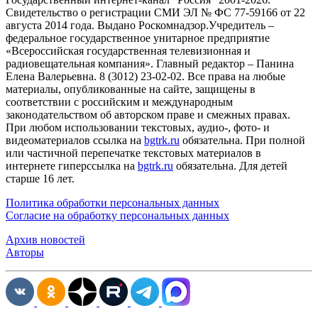
Cвидетельство о регистрации СМИ ЭЛ № ФС 77-59166 от 22
августа 2014 года. Выдано Роскомнадзор.Учредитель –
федеральное государственное унитарное предприятие
«Всероссийская государственная телевизионная и
радиовещательная компания». Главный редактор – Панина
Елена Валерьевна. 8 (3012) 23-02-02. Все права на любые
материалы, опубликованные на сайте, защищены в
соответствии с российским и международным
законодательством об авторском праве и смежных правах.
При любом использовании текстовых, аудио-, фото- и
видеоматериалов ссылка на
bgtrk.ru
обязательна. При полной
или частичной перепечатке текстовых материалов в
интернете гиперссылка на
bgtrk.ru
обязательна. Для детей
старше 16 лет.
Политика обработки персональных данных
Согласие на обработку персональных данных
Архив новостей
Авторы