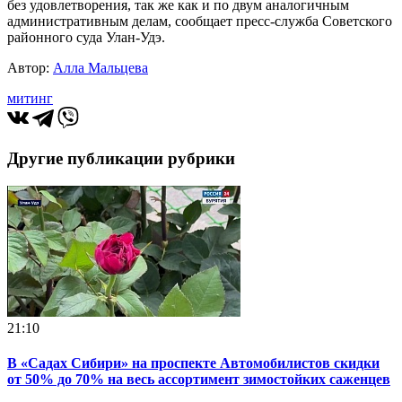
без удовлетворения, так же как и по двум аналогичным
административным делам, сообщает пресс-служба Советского
районного суда Улан-Удэ.
Автор:
Алла Мальцева
митинг
Другие публикации рубрики
21:10
В «Садах Сибири» на проспекте Автомобилистов скидки
от 50% до 70% на весь ассортимент зимостойких саженцев