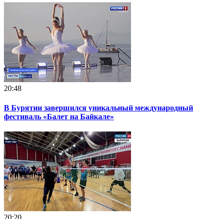
20:48
В Бурятии завершился уникальный международный
фестиваль «Балет на Байкале»
20:20