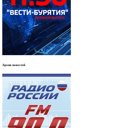
Архив новостей