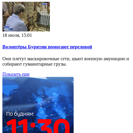
18 июля, 15:01
Волонтёры Бурятии помогают передовой
Они плетут маскировочные сети, шьют военную амуницию и
собирают гуманитарные грузы.
Показать еще