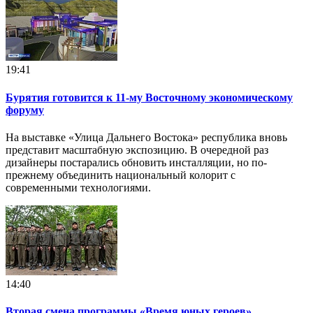
19:41
Бурятия готовится к 11-му Восточному экономическому
форуму
На выставке «Улица Дальнего Востока» республика вновь
представит масштабную экспозицию. В очередной раз
дизайнеры постарались обновить инсталляции, но по-
прежнему объединить национальный колорит с
современными технологиями.
14:40
Вторая смена программы «Время юных героев»