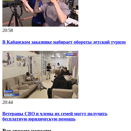
20:58
В Кабанском заказнике набирает обороты детский туризм
20:44
Ветераны СВО и члены их семей могут получить
бесплатную юридическую помощь
Все свежие новости