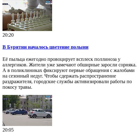
20:20
В Бурятии началось цветение полыни
Её пыльца ежегодно провоцирует всплеск поллиноза у
аллергиков. Жители уже замечают обширные заросли сорняка.
А в поликлиниках фиксируют первые обращения с жалобами
на сезонный недуг. Чтобы сдержать распространение
раздражителя, городские службы активизировали работы по
покосу травы.
20:05