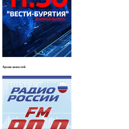
Архив новостей