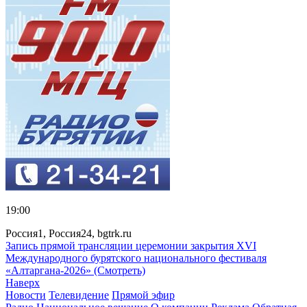
19:00
Россия1, Россия24, bgtrk.ru
Запись прямой трансляции церемонии закрытия XVI
Международного бурятского национального фестиваля
«Алтаргана-2026» (Смотреть)
Наверх
Новости
Телевидение
Прямой эфир