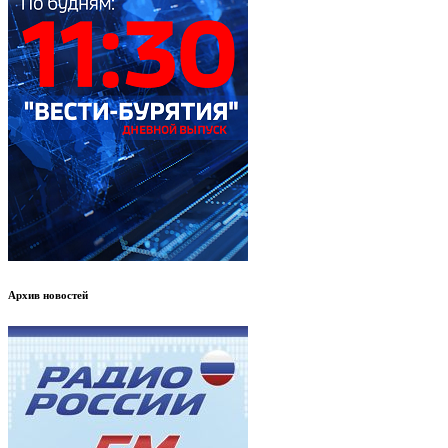
Архив новостей