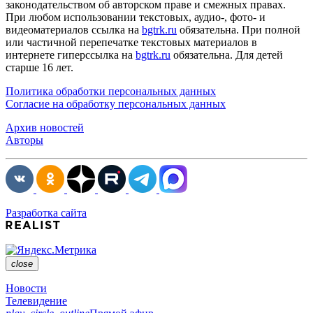
законодательством об авторском праве и смежных правах.
При любом использовании текстовых, аудио-, фото- и
видеоматериалов ссылка на
bgtrk.ru
обязательна. При полной
или частичной перепечатке текстовых материалов в
интернете гиперссылка на
bgtrk.ru
обязательна. Для детей
старше 16 лет.
Политика обработки персональных данных
Согласие на обработку персональных данных
Архив новостей
Авторы
Разработка сайта
close
Новости
Телевидение