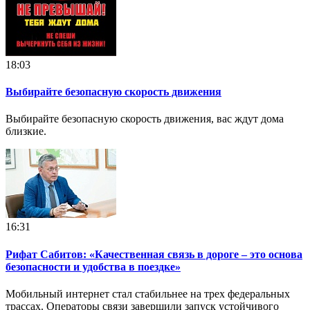
18:03
Выбирайте безопасную скорость движения
Выбирайте безопасную скорость движения, вас ждут дома
близкие.
16:31
Рифат Сабитов: «Качественная связь в дороге – это основа
безопасности и удобства в поездке»
Мобильный интернет стал стабильнее на трех федеральных
трассах. Операторы связи завершили запуск устойчивого