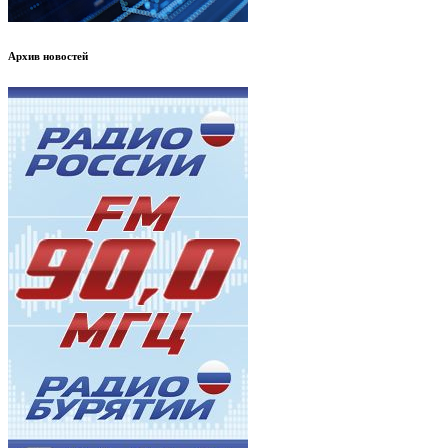
Архив новостей