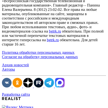
«Всероссийская государственная телевизионная и
радиовещательная компания». Главный редактор – Панина
Елена Валерьевна. 8 (3012) 23-02-02. Все права на любые
материалы, опубликованные на сайте, защищены в
соответствии с российским и международным
законодательством об авторском праве и смежных правах.
При любом использовании текстовых, аудио-, фото- и
видеоматериалов ссылка на
bgtrk.ru
обязательна. При полной
или частичной перепечатке текстовых материалов в
интернете гиперссылка на
bgtrk.ru
обязательна. Для детей
старше 16 лет.
Политика обработки персональных данных
Согласие на обработку персональных данных
Архив новостей
Авторы
Разработка сайта