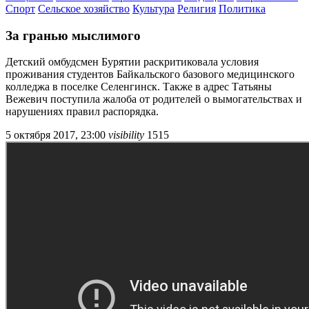
Спорт
Сельское хозяйство
Культура
Религия
Политика
За гранью мыслимого
Детский омбудсмен Бурятии раскритиковала условия
проживания студентов Байкальского базового медицинского
колледжа в поселке Селенгинск. Также в адрес Татьяны
Вежевич поступила жалоба от родителей о вымогательствах и
нарушениях правил распорядка.
5 октября 2017, 23:00
visibility
1515