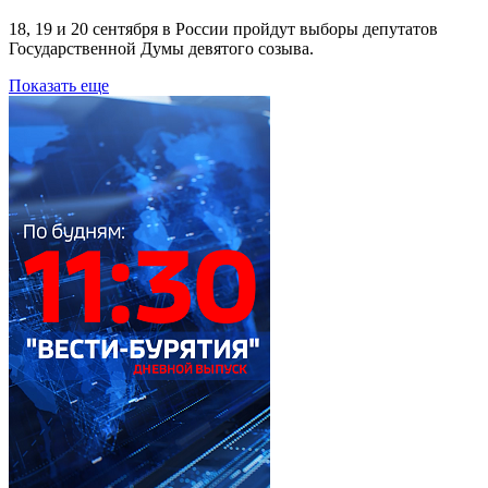
18, 19 и 20 сентября в России пройдут выборы депутатов
Государственной Думы девятого созыва.
Показать еще