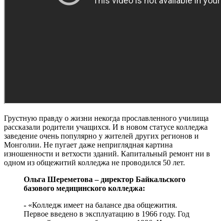
Грустную правду о жизни некогда прославленного училища
рассказали родители учащихся. И в новом статусе колледжа
заведение очень популярно у жителей других регионов и
Монголии. Не пугает даже неприглядная картина
изношенности и ветхости зданий. Капитальный ремонт ни в
одном из общежитий колледжа не проводился 50 лет.
Ольга Шереметова – директор Байкальского
базового медицинского колледжа:
-
«Колледж имеет на балансе два общежития.
Первое введено в эксплуатацию в 1966 году. Год