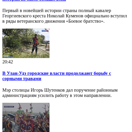
Первый в новейшей истории страны полный кавалер
Георгиевского креста Николай Куменов официально вступил
в ряды ветеранского движения «Боевое братство».
20:42
В Улан-Удэ городские власти продолжают борьбу с
сорными травами
Мэр столицы Игорь Шутенков дал поручение районным
администрациям усилить работу в этом направлении.