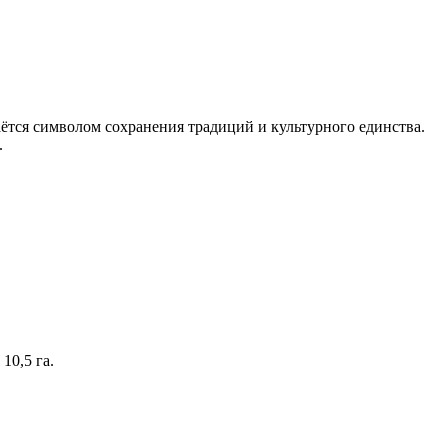
таётся символом сохранения традиций и культурного единства.
.
10,5 га.