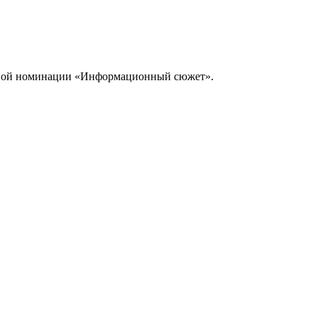
овной номинации «Информационный сюжет».