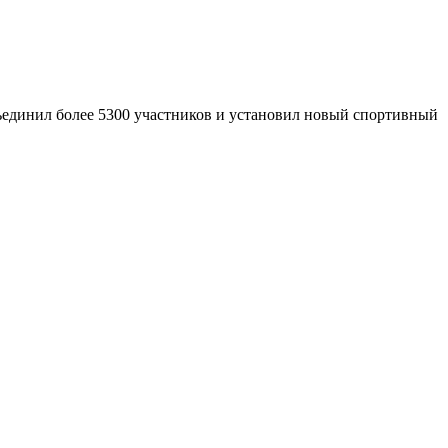
ъединил более 5300 участников и установил новый спортивный