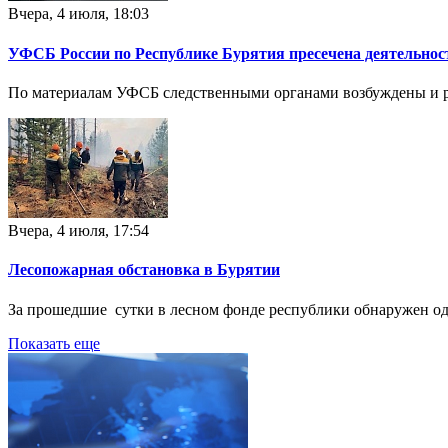
Вчера, 4 июля, 18:03
УФСБ России по Республике Бурятия пресечена деятельнос
По материалам УФСБ следственными органами возбуждены и рас
Вчера, 4 июля, 17:54
Лесопожарная обстановка в Бурятии
За прошедшие сутки в лесном фонде республики обнаружен од
Показать еще