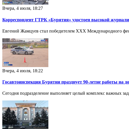
Вчера, 4 июля, 18:27
Корреспондент ГТРК «Бурятия» удостоен высокой журнали
Евгений Жамцуев стал победителем XXX Международного фест
Вчера, 4 июля, 18:22
Госавтоинспекция Бурятии празднует 90-летие работы на д
Сегодня подразделение выполняет целый комплекс важных зад