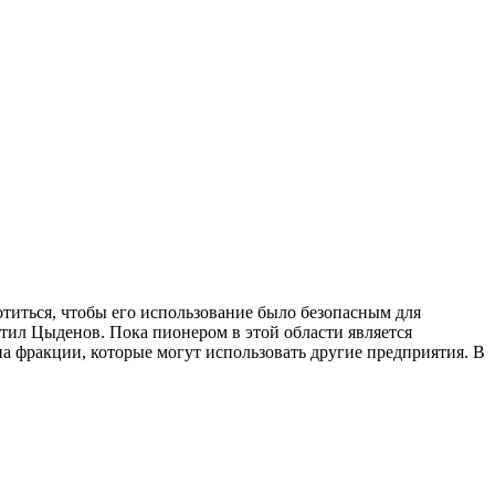
отиться, чтобы его использование было безопасным для
тил Цыденов. Пока пионером в этой области является
 фракции, которые могут использовать другие предприятия. В