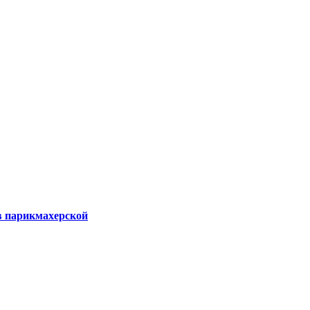
в парикмахерской