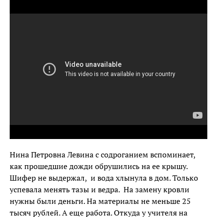
Нина Петровна Левина с содроганием вспоминает,
как прошедшие дожди обрушились на ее крышу.
Шифер не выдержал, и вода хлынула в дом. Только
успевала менять тазы и ведра. На замену кровли
нужны были деньги. На материалы не меньше 25
тысяч рублей. А еще работа. Откуда у учителя на