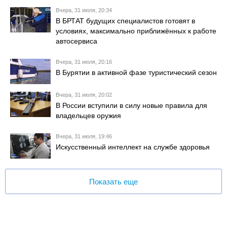
Вчера, 31 июля, 20:34
В БРТАТ будущих специалистов готовят в
условиях, максимально приближённых к работе
автосервиса
Вчера, 31 июля, 20:16
В Бурятии в активной фазе туристический сезон
Вчера, 31 июля, 20:02
В России вступили в силу новые правила для
владельцев оружия
Вчера, 31 июля, 19:46
Искусственный интеллект на службе здоровья
Показать еще