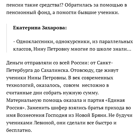
пенсии такие средства!? Обратилась за помощью в
пенсионный фонд, а помогли бывшие ученики.
Екатерина Захарова:
- Одноклассники, однокурсники, из параллельных
классов, Нину Петровну многие по школе знали…
Деньги отправляли со всей России: от Санкт-
Петербурга до Сахалинска. Отовсюду, где живут
ученики Нины Петровны. В век современных
технологий, оказалось, совсем несложно в
считанные дни собрать нужную сумму.
Материальную помощь оказала и партия «Единая
Россия». Заменить шифер взялись братья прихода во
имя Вознесения Господня из Новой Бряни. Не будучи
учениками Левиной, они сделали все быстро и
бесплатно.