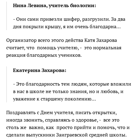
Нина Левина, учитель биологии:
- Они сами привезли шифер, разгрузили. За два
дня покрыли крышу, я им очень благодарна…
Организатор всего этого действа Катя Захарова
считает, что помощь учителю, - это нормальная
реакция благодарных учеников.
Екатерина Захарова:
- Это благодарность тем людям, которые вложили
в нас в школе не только знания, но и любовь, и
уважение к старшему поколению…
Поздравлять с Днем учителя, писать открытки,
иногда звонить, справляясь о здоровье, - все это
столь же важно, как просто прийти и помочь, что и
сделали выпускники Заиграевской средней школы.