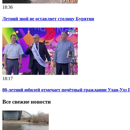
18:36
Летний зной не оставляет столицу Бурятии
18:17
80-летний юбилей отмечает почётный гражданин Улан-Удэ 
Все свежие новости