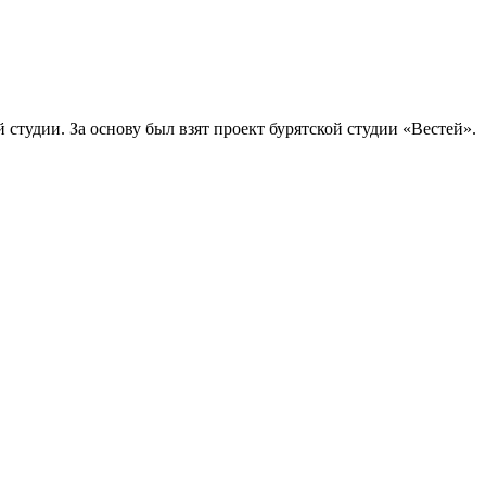
студии. За основу был взят проект бурятской студии «Вестей».