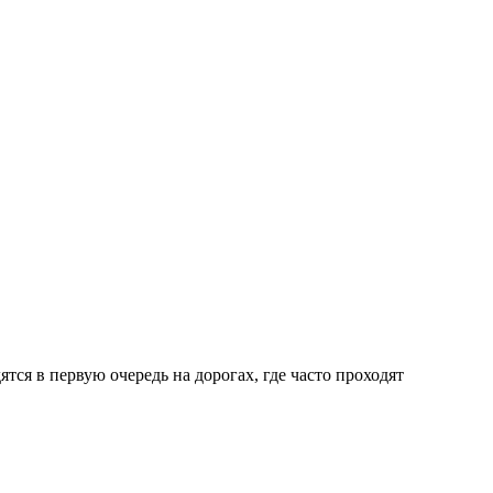
тся в первую очередь на дорогах, где часто проходят