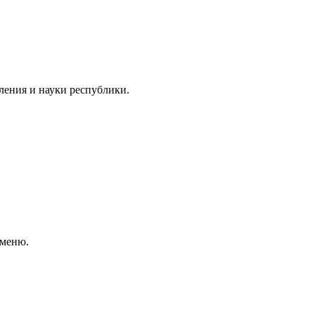
ления и науки республики.
 меню.