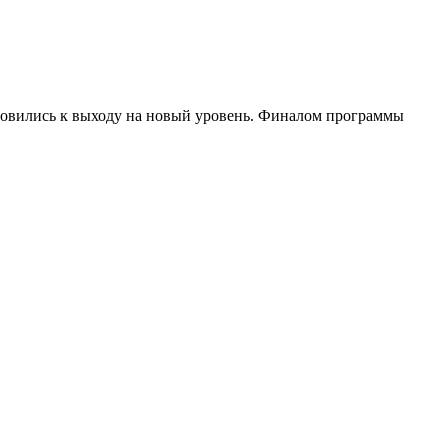
товились к выходу на новый уровень. Финалом программы