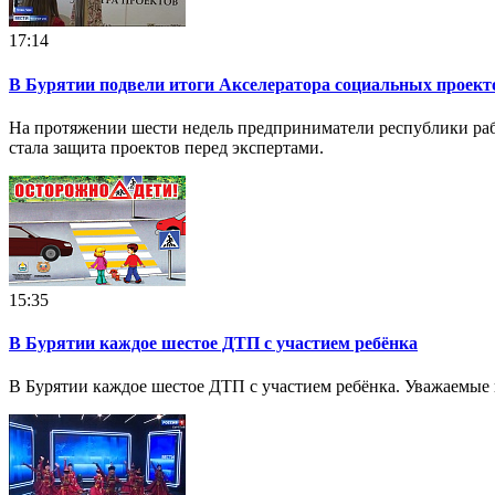
17:14
В Бурятии подвели итоги Акселератора социальных проект
На протяжении шести недель предприниматели республики раб
стала защита проектов перед экспертами.
15:35
В Бурятии каждое шестое ДТП с участием ребёнка
В Бурятии каждое шестое ДТП с участием ребёнка. Уважаемые в