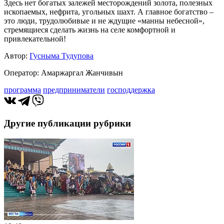
Здесь нет богатых залежей месторождений золота, полезных
ископаемых, нефрита, угольных шахт. А главное богатство –
это люди, трудолюбивые и не ждущие «манны небесной»,
стремящиеся сделать жизнь на селе комфортной и
привлекательной!
Автор:
Гусныма Тудупова
Оператор: Амаржаргал Жанчивын
программа
предприниматели
господдержка
Другие публикации рубрики