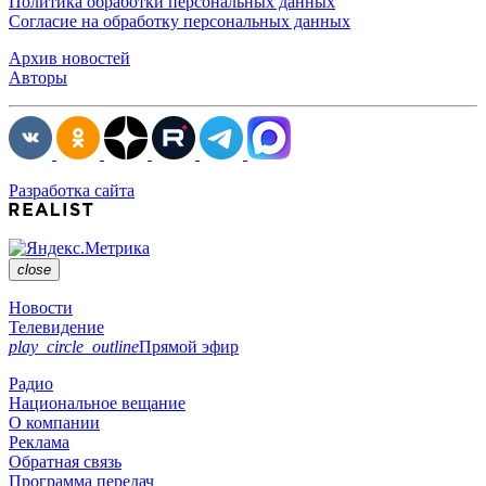
Политика обработки персональных данных
Согласие на обработку персональных данных
Архив новостей
Авторы
Разработка сайта
close
Новости
Телевидение
play_circle_outline
Прямой эфир
Радио
Национальное вещание
О компании
Реклама
Обратная связь
Программа передач