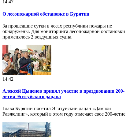
14:47
О лесопожарной обстановке в Бурятии
За прошедшие сутки в лесах республики пожары не
обнаружены. Для мониторинга лесопожарной обстановки
применялось 2 воздушных судна.
14:42
Алексей Цыденов принял участие в праздновании 200-
летия Эгитуйского дацана
Глава Бурятии посетил Эгитуйский дацан «Дамчой
Равжелинг», который в этом году отмечает свое 200-летие.