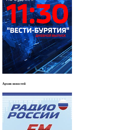
Архив новостей