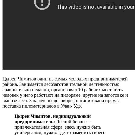
Цырен Чимитов один из самых молодых предпринимателей
района. Занимается лесозаготовительной деятельностью
сравнительно недавно, организовал 10 рабочих мест, пять
человек у него работают на пилораме, другие на заготовке и
вывозе леса. Заключены договоры, организована прямая
поставка пиломатериалов в Улан- Удэ.
Цырен Чимитов, индивидуальный
предприниматель:
Лесной бизнес –
привлекательная сфера, здесь нужно быть
универсалом, нужно где-то заменить своего