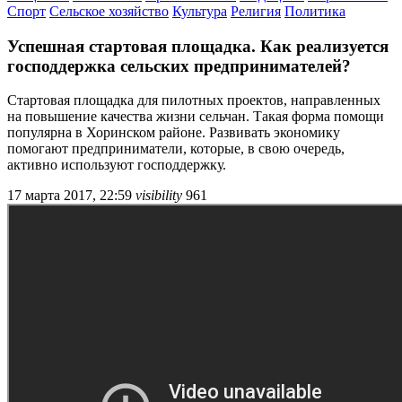
Спорт
Сельское хозяйство
Культура
Религия
Политика
Успешная стартовая площадка. Как реализуется
господдержка сельских предпринимателей?
Стартовая площадка для пилотных проектов, направленных
на повышение качества жизни сельчан. Такая форма помощи
популярна в Хоринском районе. Развивать экономику
помогают предприниматели, которые, в свою очередь,
активно используют господдержку.
17 марта 2017, 22:59
visibility
961