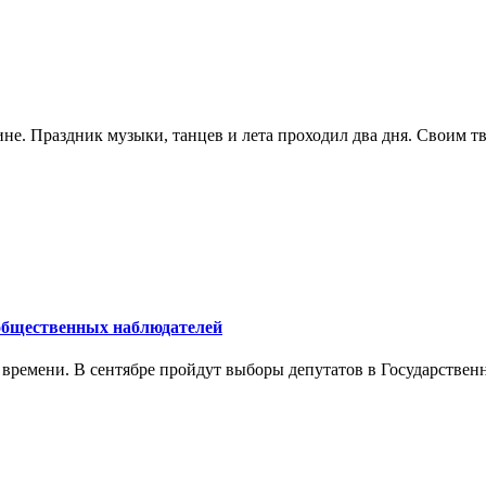
не. Праздник музыки, танцев и лета проходил два дня. Своим т
 общественных наблюдателей
е времени. В сентябре пройдут выборы депутатов в Государстве