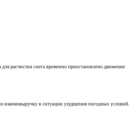
а для расчистки снега временно приостановлено движение
 и взаимовыручку в ситуации ухудшения погодных условий.