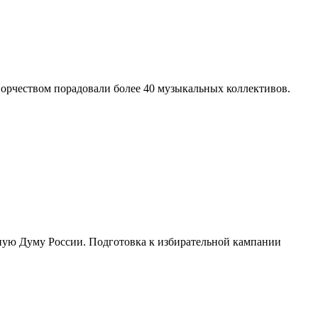
ворчеством порадовали более 40 музыкальных коллективов.
нную Думу России. Подготовка к избирательной кампании