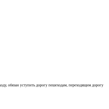
оду, обязан уступить дорогу пешеходам, переходящим дорогу