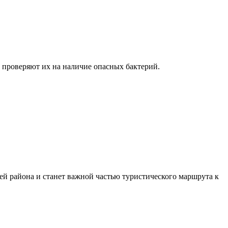
 проверяют их на наличие опасных бактерий.
ей района и станет важной частью туристического маршрута к