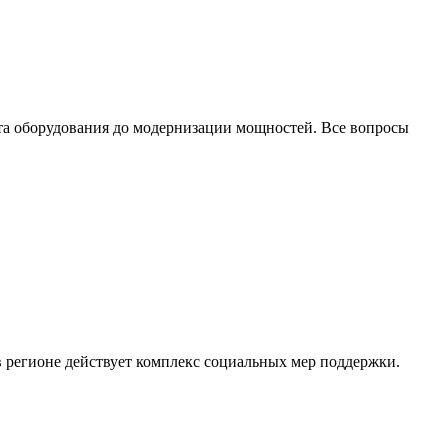
та оборудования до модернизации мощностей. Все вопросы
в регионе действует комплекс социальных мер поддержки.