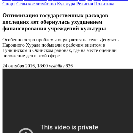
Спорт
Сельское хозяйство
Культура
Религия
Политика
Оптимизация государственных расходов
последних лет обернулась ухудшением
финансирования учреждений культуры
Особенно остро проблемы ощущаются на селе. Депутаты
Народного Хурала побывали с рабочим визитом в
Тункинском и Окинском районах, где на месте оценили
положение дел в этой сфере.
24 октября 2016, 18:00
visibility
836