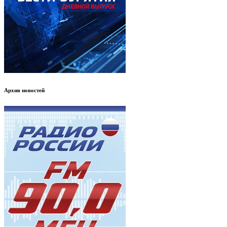
Архив новостей