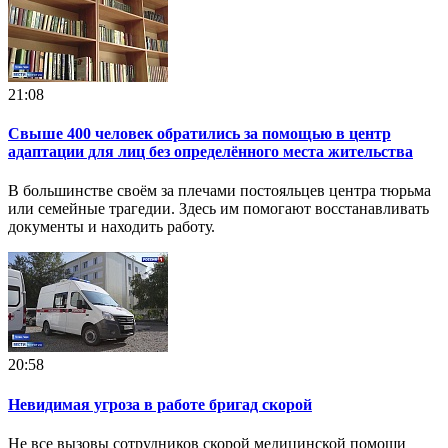
21:08
Свыше 400 человек обратились за помощью в центр
адаптации для лиц без определённого места жительства
В большинстве своём за плечами постояльцев центра тюрьма
или семейные трагедии. Здесь им помогают восстанавливать
документы и находить работу.
20:58
Невидимая угроза в работе бригад скорой
Не все вызовы сотрудников скорой медицинской помощи