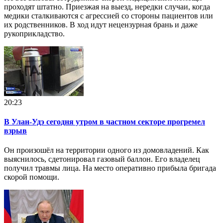
проходят штатно. Приезжая на выезд, нередки случаи, когда
медики сталкиваются с агрессией со стороны пациентов или
их родственников. В ход идут нецензурная брань и даже
рукоприкладство.
20:23
В Улан-Удэ сегодня утром в частном секторе прогремел
взрыв
Он произошёл на территории одного из домовладений. Как
выяснилось, сдетонировал газовый баллон. Его владелец
получил травмы лица. На место оперативно прибыла бригада
скорой помощи.