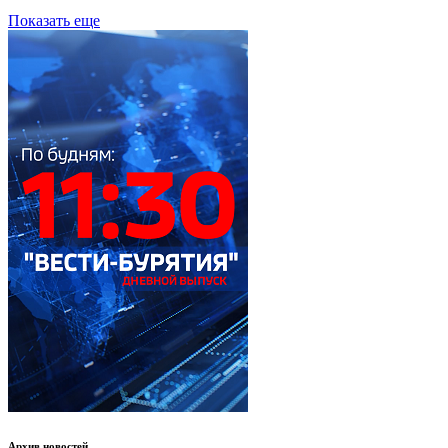
Показать еще
Архив новостей