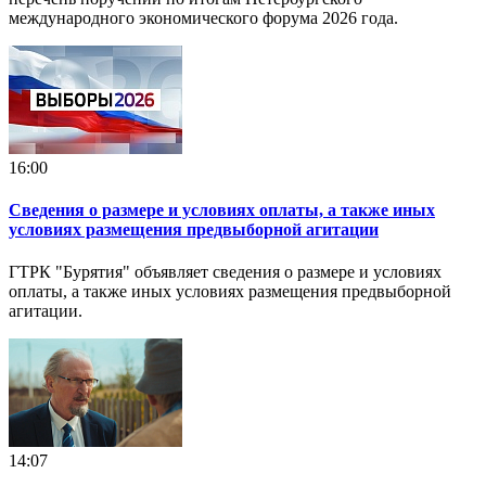
международного экономического форума 2026 года.
16:00
Сведения о размере и условиях оплаты, а также иных
условиях размещения предвыборной агитации
ГТРК "Бурятия" объявляет сведения о размере и условиях
оплаты, а также иных условиях размещения предвыборной
агитации.
14:07