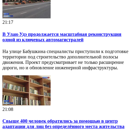
21:17
В Улан-Удэ продолжается масштабная реконструкция
одной из ключевых автомагистралей
На улице Бабушкина специалисты приступили к подготовке
территории под строительство дополнительной полосы
движения. Проект предусматривает не только расширение
дороги, но и обновление инженерной инфраструктуры.
21:08
Свыше 400 человек обратились за помощью в центр
адаптации для лиц без определённого места жительства