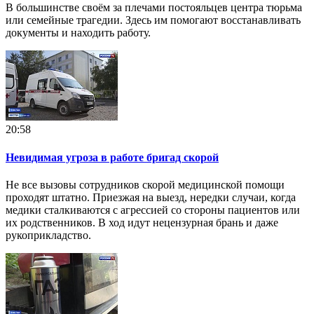
В большинстве своём за плечами постояльцев центра тюрьма
или семейные трагедии. Здесь им помогают восстанавливать
документы и находить работу.
20:58
Невидимая угроза в работе бригад скорой
Не все вызовы сотрудников скорой медицинской помощи
проходят штатно. Приезжая на выезд, нередки случаи, когда
медики сталкиваются с агрессией со стороны пациентов или
их родственников. В ход идут нецензурная брань и даже
рукоприкладство.