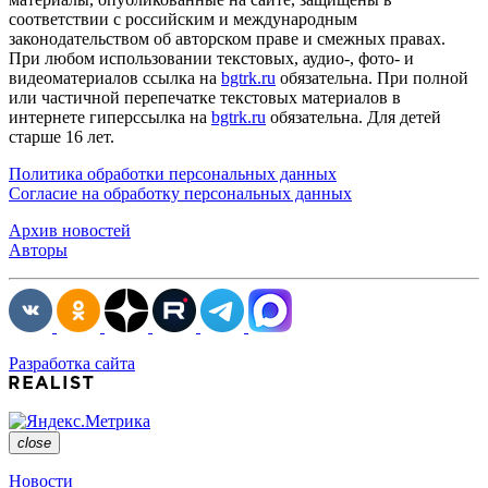
соответствии с российским и международным
законодательством об авторском праве и смежных правах.
При любом использовании текстовых, аудио-, фото- и
видеоматериалов ссылка на
bgtrk.ru
обязательна. При полной
или частичной перепечатке текстовых материалов в
интернете гиперссылка на
bgtrk.ru
обязательна. Для детей
старше 16 лет.
Политика обработки персональных данных
Согласие на обработку персональных данных
Архив новостей
Авторы
Разработка сайта
close
Новости