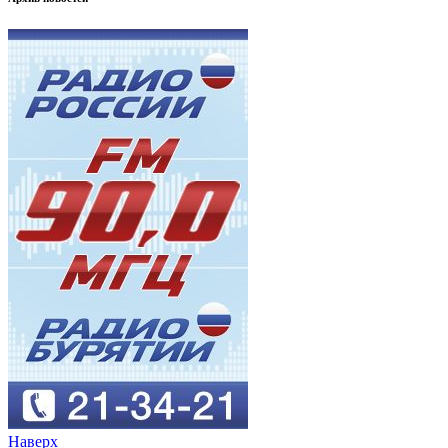
Наверх