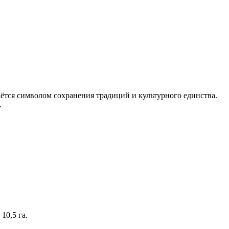
таётся символом сохранения традиций и культурного единства.
.
10,5 га.