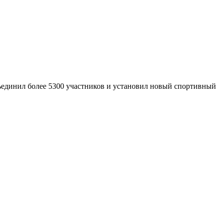
ъединил более 5300 участников и установил новый спортивный