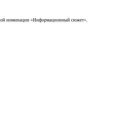
овной номинации «Информационный сюжет».