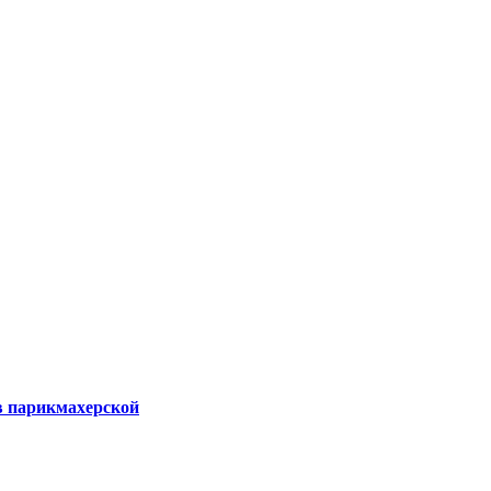
в парикмахерской