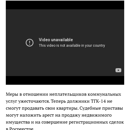
Меры в отношении неплательщиков коммунальных
услуг ужесточаются. Теперь должники ТГК-14 не
смогут продавать свои квартиры. Судебные приставы
могут наложить арест на продажу недвижимого
имущества и на совершение регистрационных сделок
в Росреестре.