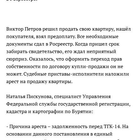
Виктор Петров решил продать свою квартиру, нашёл
покупателя, взял предоплату. Все необходимые
документы сдал в Росреестр. Когда пришел срок
забирать свидетельство, его ждал неприятный
сюрприз. Оказалось, что оформить переход прав
собственности по договору купли-продажи он не
может. Судебные приставы-исполнители наложили
арест на продажу квартиры.
Наталья Пискунова, специалист Управления
Федеральной службы государственной регистрации,
кадастра и картографии по Бурятии:
- Причина ареста – задолженность перед ТГК-14. На
основании данного постановления в единый