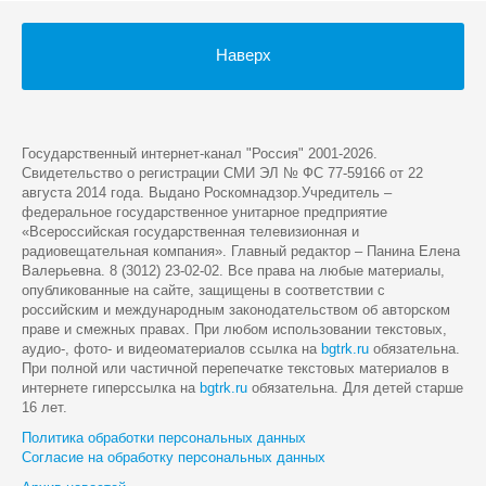
Наверх
Государственный интернет-канал "Россия" 2001-2026.
Cвидетельство о регистрации СМИ ЭЛ № ФС 77-59166 от 22
августа 2014 года. Выдано Роскомнадзор.Учредитель –
федеральное государственное унитарное предприятие
«Всероссийская государственная телевизионная и
радиовещательная компания». Главный редактор – Панина Елена
Валерьевна. 8 (3012) 23-02-02. Все права на любые материалы,
опубликованные на сайте, защищены в соответствии с
российским и международным законодательством об авторском
праве и смежных правах. При любом использовании текстовых,
аудио-, фото- и видеоматериалов ссылка на
bgtrk.ru
обязательна.
При полной или частичной перепечатке текстовых материалов в
интернете гиперссылка на
bgtrk.ru
обязательна. Для детей старше
16 лет.
Политика обработки персональных данных
Согласие на обработку персональных данных