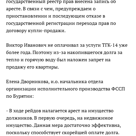
государственный реестр прав внесена запись об
аресте. В связи с чем, предупреждаем о
приостановлении и последующем отказе в
государственной регистрации перехода прав по
договору купли-продажи.
Виктор Иванович не оплачивал за услуги ТГК-14 уже
более года. Поэтому из-за накопившегося долга за
тепло и горячую воду был наложен запрет на
продажу его квартиры.
Елена Дворникова, и.о. начальника отдела
организации исполнительного производства ФССП
по Бурятии:
- В ходе рейдов налагается арест на имущество
должников. В первую очередь, на недвижимое
имущество. Данная мера достаточно эффективна,
поскольку способствует скорейшей оплате долга.