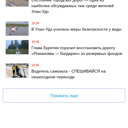
наиболее обсуждаемых тем среди жителей
Улан-Удэ
19:34
В Улан-Удэ усилены меры безопасности у воды
16:09
Глава Бурятии поручил восстановить дорогу
«Романовка — Багдарин» из резервных фондов
10:00
Водитель самоката - СПЕШИВАЙСЯ на
пешеходном переходе
Показать еще