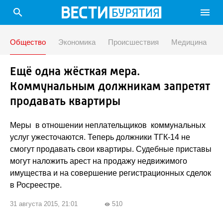
search
menu
Общество
Экономика
Происшествия
Медицина
Ещё одна жёсткая мера.
Коммунальным должникам запретят
продавать квартиры
Меры в отношении неплательщиков коммунальных
услуг ужесточаются. Теперь должники ТГК-14 не
смогут продавать свои квартиры. Судебные приставы
могут наложить арест на продажу недвижимого
имущества и на совершение регистрационных сделок
в Росреестре.
31 августа 2015, 21:01
510
visibility