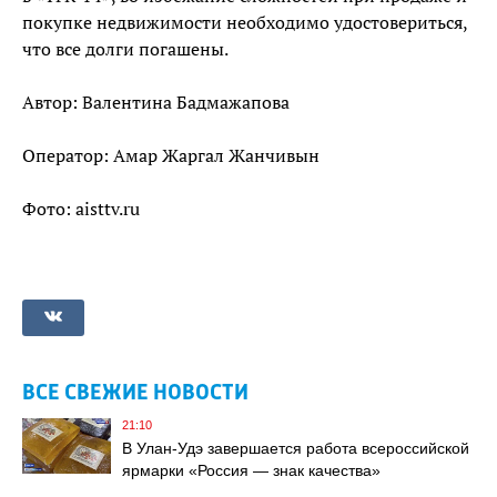
покупке недвижимости необходимо удостовериться,
что все долги погашены.
Автор: Валентина Бадмажапова
Оператор: Амар Жаргал Жанчивын
Фото: aisttv.ru
ВСЕ СВЕЖИЕ НОВОСТИ
21:10
В Улан-Удэ завершается работа всероссийской
ярмарки «Россия — знак качества»