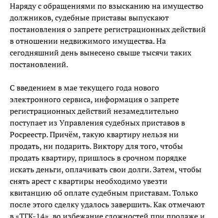
Наряду с обращениями по взысканию на имущество
должников, судебные приставы выпускают
постановления о запрете регистрационных действий
в отношении недвижимого имущества. На
сегодняшний день вынесено свыше тысячи таких
постановлений.
С введением в мае текущего года нового
электронного сервиса, информация о запрете
регистрационных действий незамедлительно
поступает из Управления судебных приставов в
Росреестр. Причём, такую квартиру нельзя ни
продать, ни подарить. Виктору для того, чтобы
продать квартиру, пришлось в срочном порядке
искать деньги, оплачивать свои долги. Затем, чтобы
снять арест с квартиры необходимо увезти
квитанцию об оплате судебным приставам. Только
после этого сделку удалось завершить. Как отмечают
в «ТГК-14», во избежание сложностей при продаже и