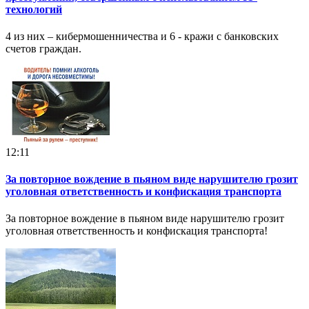
технологий
4 из них – кибермошенничества и 6 - кражи с банковских
счетов граждан.
12:11
За повторное вождение в пьяном виде нарушителю грозит
уголовная ответственность и конфискация транспорта
За повторное вождение в пьяном виде нарушителю грозит
уголовная ответственность и конфискация транспорта!