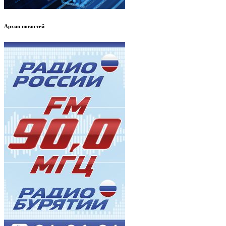
Архив новостей