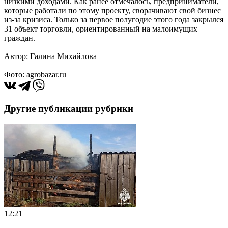
низкими доходами. Как ранее отмечалось, предприниматели,
которые работали по этому проекту, сворачивают свой бизнес
из-за кризиса. Только за первое полугодие этого года закрылся
31 объект торговли, ориентированный на малоимущих
граждан.
Автор: Галина Михайлова
Фото: agrobazar.ru
Другие публикации рубрики
12:21