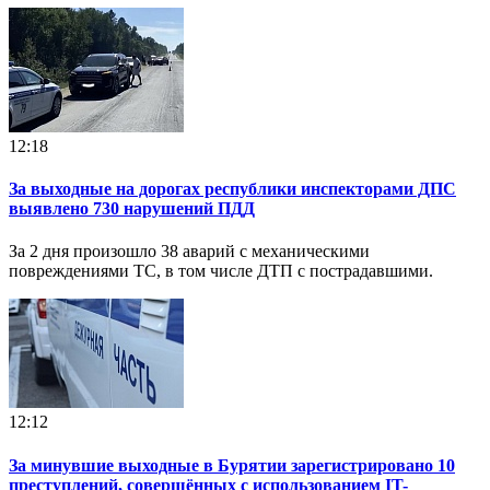
12:18
За выходные на дорогах республики инспекторами ДПС
выявлено 730 нарушений ПДД
За 2 дня произошло 38 аварий с механическими
повреждениями ТС, в том числе ДТП с пострадавшими.
12:12
За минувшие выходные в Бурятии зарегистрировано 10
преступлений, совершённых с использованием IT-