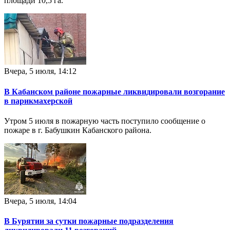
площади 10,5 га.
Вчера, 5 июля, 14:12
В Кабанском районе пожарные ликвидировали возгорание
в парикмахерской
Утром 5 июля в пожарную часть поступило сообщение о
пожаре в г. Бабушкин Кабанского района.
Вчера, 5 июля, 14:04
В Бурятии за сутки пожарные подразделения