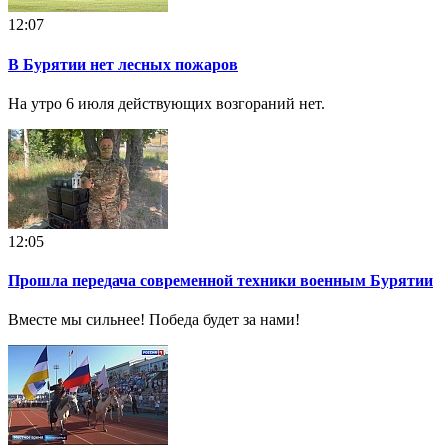
12:07
В Бурятии нет лесных пожаров
На утро 6 июля действующих возгораний нет.
12:05
Прошла передача современной техники военным Бурятии
Вместе мы сильнее! Победа будет за нами!