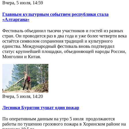
Вчера, 5 июля, 14:59
Главным культурным событием республики стала
«Алтаргана»
Фестиваль объединил тысячи участников и гостей из разных
стран. Он проводится раз в два года и уже более четверти века
остаётся символом сохранения традиций и культурного
единства. Международный фестиваль вновь подтвердил
статус крупнейшей площадки, объединяющей народы России,
Монголии и Китая.
Вчера, 5 июля, 14:20
Лесники Бурятии тушат один пожар
По оперативным данным на утро 5 июля продолжаются
работы по тушению грозового пожара в Хоринском районе на