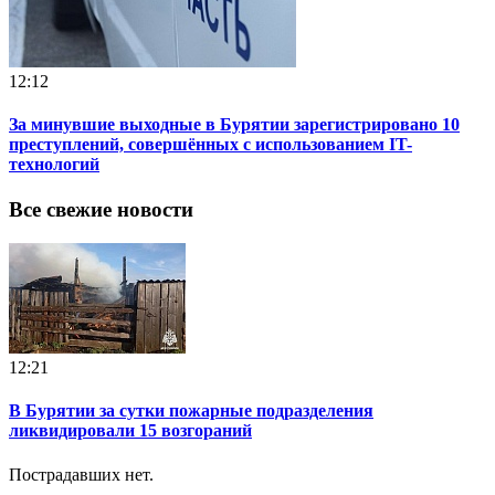
12:12
За минувшие выходные в Бурятии зарегистрировано 10
преступлений, совершённых с использованием IT-
технологий
Все свежие новости
12:21
В Бурятии за сутки пожарные подразделения
ликвидировали 15 возгораний
Пострадавших нет.