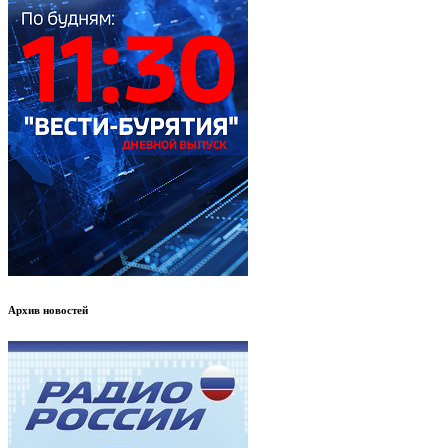
Архив новостей