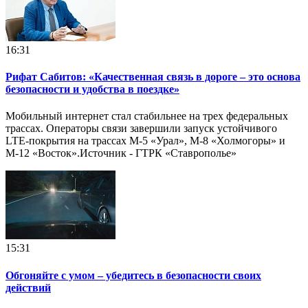
16:31
Рифат Сабитов: «Качественная связь в дороге – это основа
безопасности и удобства в поездке»
Мобильный интернет стал стабильнее на трех федеральных
трассах. Операторы связи завершили запуск устойчивого
LTE-покрытия на трассах М-5 «Урал», М-8 «Холмогоры» и
М-12 «Восток».Источник - ГТРК «Ставрополье»
15:31
Обгоняйте с умом – убедитесь в безопасности своих
действий