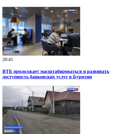
20:41
ВТБ продолжает масштабироваться и развивать
доступность банковских услуг в Бурятии