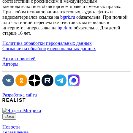
соответствии с российским и международным
законодательством об авторском праве и смежных правах.
При любом использовании текстовых, аудио-, фото- и
видеоматериалов ссылка на
bgtrk.ru
обязательна. При полной
или частичной перепечатке текстовых материалов в
интернете гиперссылка на
bgtrk.ru
обязательна. Для детей
старше 16 лет.
Политика обработки персональных данных
Согласие на обработку персональных данных
Архив новостей
Авторы
Разработка сайта
close
Новости
Телевидение