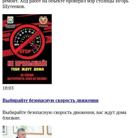
ремонт. Ход работ на объекте проверил мэр столицы Игорь
Шутенков.
18:03
Выбирайте безопасную скорость движения
Выбирайте безопасную скорость движения, вас ждут дома
близкие.