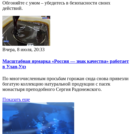
Обгоняйте с умом – убедитесь в безопасности своих
действий.
Вчера, 8 июля, 20:33
Масштабная ярмарка «Россия — знак качества» работает
в Улан-Удэ
По многочисленным просьбам горожан сюда снова привезли
богатую коллекцию натуральной продукции с пасек
монастыря преподобного Сергия Радонежского.
Показать еще