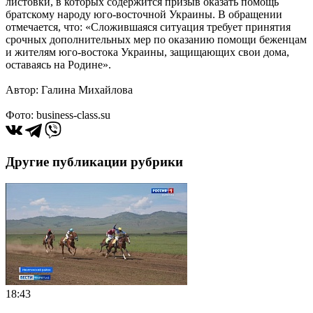
листовки, в которых содержится призыв оказать помощь
братскому народу юго-восточной Украины. В обращении
отмечается, что: «Сложившаяся ситуация требует принятия
срочных дополнительных мер по оказанию помощи беженцам
и жителям юго-востока Украины, защищающих свои дома,
оставаясь на Родине».
Автор: Галина Михайлова
Фото: business-class.su
Другие публикации рубрики
18:43