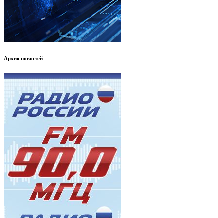
Архив новостей