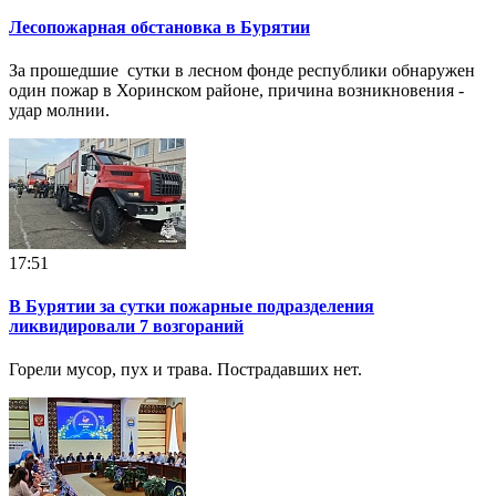
Лесопожарная обстановка в Бурятии
За прошедшие сутки в лесном фонде республики обнаружен
один пожар в Хоринском районе, причина возникновения -
удар молнии.
17:51
В Бурятии за сутки пожарные подразделения
ликвидировали 7 возгораний
Горели мусор, пух и трава. Пострадавших нет.