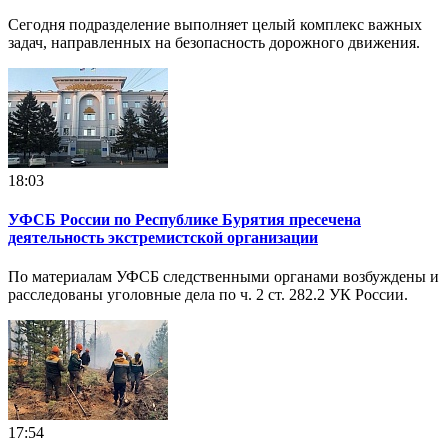
Сегодня подразделение выполняет целый комплекс важных
задач, направленных на безопасность дорожного движения.
18:03
УФСБ России по Республике Бурятия пресечена
деятельность экстремистской организации
По материалам УФСБ следственными органами возбуждены и
расследованы уголовные дела по ч. 2 ст. 282.2 УК России.
17:54