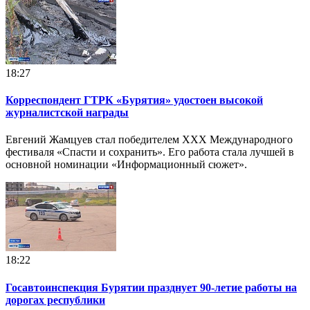
18:27
Корреспондент ГТРК «Бурятия» удостоен высокой
журналистской награды
Евгений Жамцуев стал победителем XXX Международного
фестиваля «Спасти и сохранить». Его работа стала лучшей в
основной номинации «Информационный сюжет».
18:22
Госавтоинспекция Бурятии празднует 90-летие работы на
дорогах республики