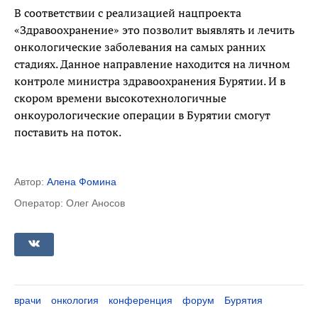
В соответствии с реализацией нацпроекта
«Здравоохранение» это позволит выявлять и лечить
онкологические заболевания на самых ранних
стадиях. Данное направление находится на личном
контроле министра здравоохранения Бурятии. И в
скором времени высокотехнологичные
онкоурологические операции в Бурятии смогут
поставить на поток.
Автор:
Алена Фомина
Оператор: Олег Аносов
врачи
онкология
конференция
форум
Бурятия