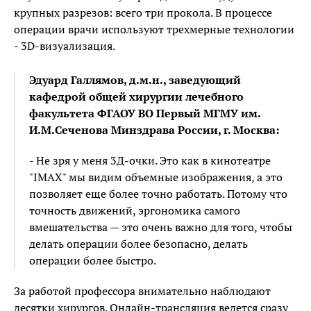
крупных разрезов: всего три прокола. В процессе
операции врачи используют трехмерные технологии
- 3D-визуализация.
Эдуард Галлямов, д.м.н., заведующий
кафедрой общей хирургии лечебного
факультета ФГАОУ ВО Первый МГМУ им.
И.М.Сеченова Минздрава России, г. Москва:
- Не зря у меня 3Д-очки. Это как в кинотеатре
"IMAX" мы видим объемные изображения, а это
позволяет еще более точно работать. Потому что
точность движений, эргономика самого
вмешательства — это очень важно для того, чтобы
делать операции более безопасно, делать
операции более быстро.
За работой профессора внимательно наблюдают
десятки хирургов. Онлайн-трансляция ведется сразу