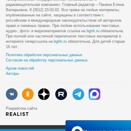
радиовещательная компания». Главный редактор – Панина Елена
Валерьевна. 8 (3012) 23-02-02. Все права на любые материалы,
опубликованные на сайте, защищены в соответствии с
российским и международным законодательством об авторском
праве и смежных правах. При любом использовании текстовых,
аудио-, фото- и видеоматериалов ссылка на
bgtrk.ru
обязательна.
При полной или частичной перепечатке текстовых материалов в
интернете гиперссылка на
bgtrk.ru
обязательна. Для детей старше
16 лет.
Политика обработки персональных данных
Согласие на обработку персональных данных
Архив новостей
Авторы
Разработка сайта