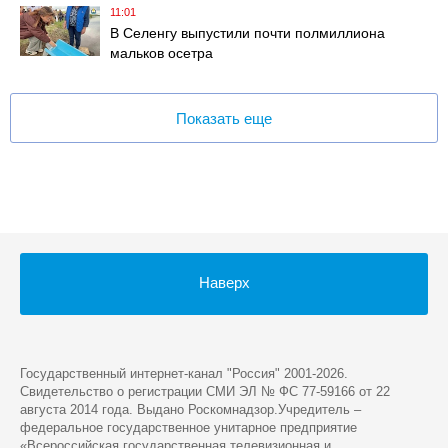
11:01
В Селенгу выпустили почти полмиллиона
мальков осетра
Показать еще
Наверх
Государственный интернет-канал "Россия" 2001-2026.
Cвидетельство о регистрации СМИ ЭЛ № ФС 77-59166 от 22
августа 2014 года. Выдано Роскомнадзор.Учредитель –
федеральное государственное унитарное предприятие
«Всероссийская государственная телевизионная и