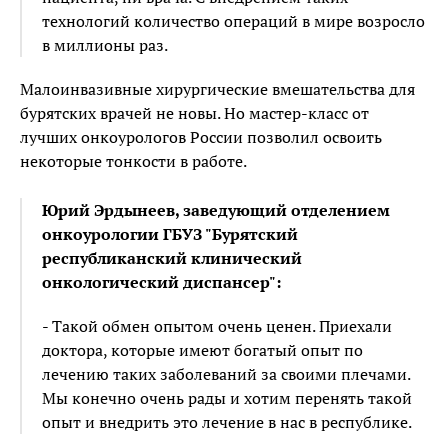
технологий количество операций в мире возросло
в миллионы раз.
Малоинвазивные хирургические вмешательства для
бурятских врачей не новы. Но мастер-класс от
лучших онкоурологов России позволил освоить
некоторые тонкости в работе.
Юрий Эрдынеев, заведующий отделением
онкоурологии ГБУЗ "Бурятский
республиканский клинический
онкологический диспансер":
- Такой обмен опытом очень ценен. Приехали
доктора, которые имеют богатый опыт по
лечению таких заболеваний за своими плечами.
Мы конечно очень рады и хотим перенять такой
опыт и внедрить это лечение в нас в республике.