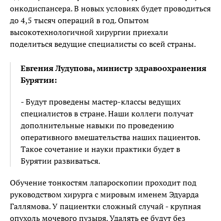
онкодиспансера. В новых условиях будет проводиться
до 4,5 тысяч операций в год. Опытом
высокотехнологичной xиpypгии приехали
поделиться ведущие специалисты со всей страны.
Евгения Лудупова, министр здравоохранения
Бурятии:
- Будут проведены мастер-классы ведущих
специалистов в стране. Наши коллеги получат
дополнительные навыки по проведению
оперативного вмешательства наших пациентов.
Такое сочетание и науки практики будет в
Бурятии развиваться.
Обучение тонкостям лапароскопии проходит под
руководством хирурга с мировым именем Эдуарда
Галлямова. У пациентки сложный случай - крупная
опухоль мочевого пузыря. Удалять ее будут без