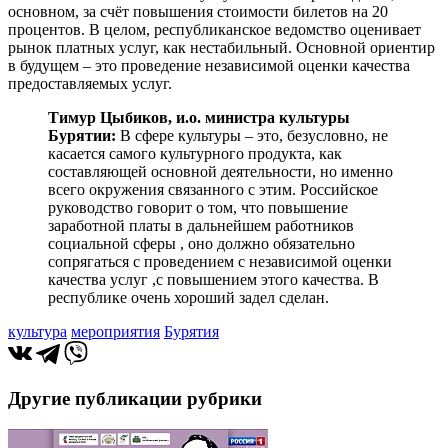
основном, за счёт повышения стоимости билетов на 20
процентов. В целом, республиканское ведомство оценивает
рынок платных услуг, как нестабильный. Основной ориентир
в будущем – это проведение независимой оценки качества
предоставляемых услуг.
Тимур Цыбиков, и.о. министра культуры
Бурятии:
В сфере культуры – это, безусловно, не
касается самого культурного продукта, как
составляющей основной деятельности, но именно
всего окружения связанного с этим. Российское
руководство говорит о том, что повышение
заработной платы в дальнейшем работников
социальной сферы , оно должно обязательно
сопрягаться с проведением с независимой оценки
качества услуг ,с повышением этого качества. В
республике очень хороший задел сделан.
культура
мероприятия
Бурятия
Другие публикации рубрики