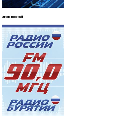
Архив новостей