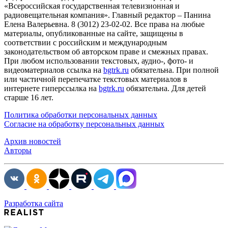
«Всероссийская государственная телевизионная и
радиовещательная компания». Главный редактор – Панина
Елена Валерьевна. 8 (3012) 23-02-02. Все права на любые
материалы, опубликованные на сайте, защищены в
соответствии с российским и международным
законодательством об авторском праве и смежных правах.
При любом использовании текстовых, аудио-, фото- и
видеоматериалов ссылка на
bgtrk.ru
обязательна. При полной
или частичной перепечатке текстовых материалов в
интернете гиперссылка на
bgtrk.ru
обязательна. Для детей
старше 16 лет.
Политика обработки персональных данных
Согласие на обработку персональных данных
Архив новостей
Авторы
Разработка сайта