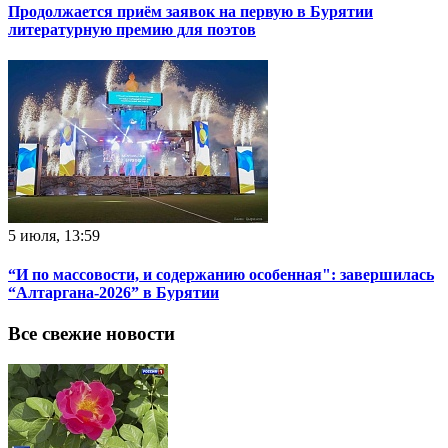
Продолжается приём заявок на первую в Бурятии
литературную премию для поэтов
5 июля, 13:59
“И по массовости, и содержанию особенная": завершилась
“Алтаргана-2026” в Бурятии
Все свежие новости