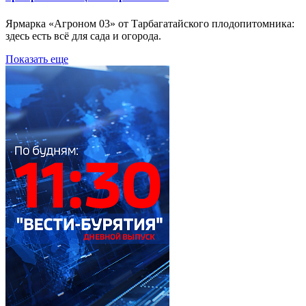
Ярмарка «Агроном 03» от Тарбагатайского плодопитомника:
здесь есть всё для сада и огорода.
Показать еще