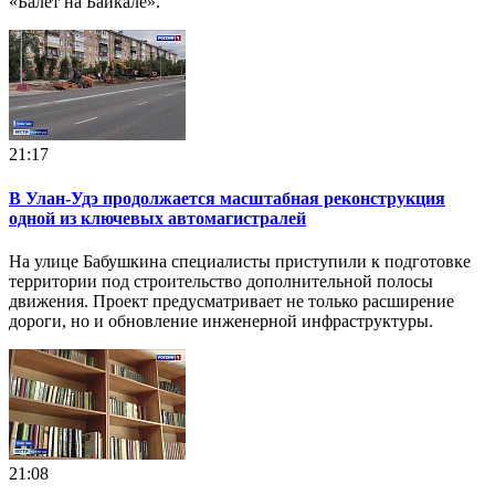
«Балет на Байкале».
21:17
В Улан-Удэ продолжается масштабная реконструкция
одной из ключевых автомагистралей
На улице Бабушкина специалисты приступили к подготовке
территории под строительство дополнительной полосы
движения. Проект предусматривает не только расширение
дороги, но и обновление инженерной инфраструктуры.
21:08