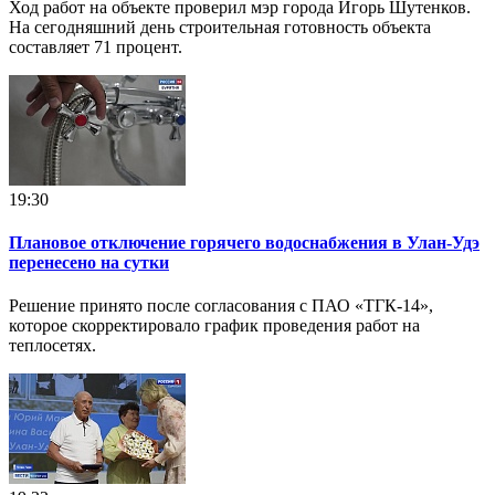
Ход работ на объекте проверил мэр города Игорь Шутенков.
На сегодняшний день строительная готовность объекта
составляет 71 процент.
19:30
Плановое отключение горячего водоснабжения в Улан-Удэ
перенесено на сутки
Решение принято после согласования с ПАО «ТГК-14»,
которое скорректировало график проведения работ на
теплосетях.