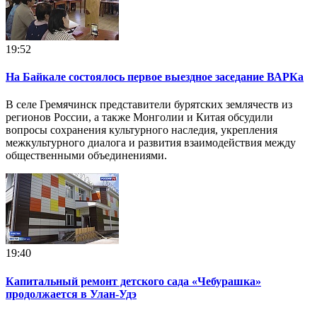
19:52
На Байкале состоялось первое выездное заседание ВАРКа
В селе Гремячинск представители бурятских землячеств из
регионов России, а также Монголии и Китая обсудили
вопросы сохранения культурного наследия, укрепления
межкультурного диалога и развития взаимодействия между
общественными объединениями.
19:40
Капитальный ремонт детского сада «Чебурашка»
продолжается в Улан-Удэ