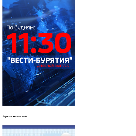
Архив новостей