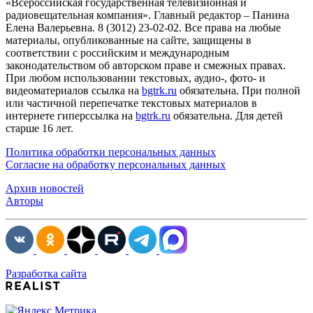
«Всероссийская государственная телевизионная и
радиовещательная компания». Главный редактор – Панина
Елена Валерьевна. 8 (3012) 23-02-02. Все права на любые
материалы, опубликованные на сайте, защищены в
соответствии с российским и международным
законодательством об авторском праве и смежных правах.
При любом использовании текстовых, аудио-, фото- и
видеоматериалов ссылка на
bgtrk.ru
обязательна. При полной
или частичной перепечатке текстовых материалов в
интернете гиперссылка на
bgtrk.ru
обязательна. Для детей
старше 16 лет.
Политика обработки персональных данных
Согласие на обработку персональных данных
Архив новостей
Авторы
Разработка сайта