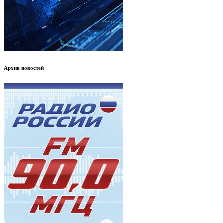
Архив новостей