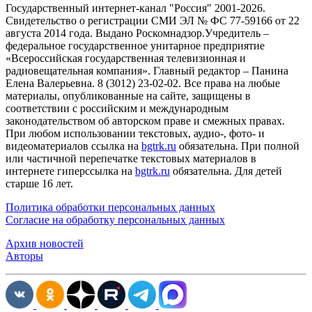
Государственный интернет-канал "Россия" 2001-2026.
Cвидетельство о регистрации СМИ ЭЛ № ФС 77-59166 от 22
августа 2014 года. Выдано Роскомнадзор.Учредитель –
федеральное государственное унитарное предприятие
«Всероссийская государственная телевизионная и
радиовещательная компания». Главный редактор – Панина
Елена Валерьевна. 8 (3012) 23-02-02. Все права на любые
материалы, опубликованные на сайте, защищены в
соответствии с российским и международным
законодательством об авторском праве и смежных правах.
При любом использовании текстовых, аудио-, фото- и
видеоматериалов ссылка на
bgtrk.ru
обязательна. При полной
или частичной перепечатке текстовых материалов в
интернете гиперссылка на
bgtrk.ru
обязательна. Для детей
старше 16 лет.
Политика обработки персональных данных
Согласие на обработку персональных данных
Архив новостей
Авторы