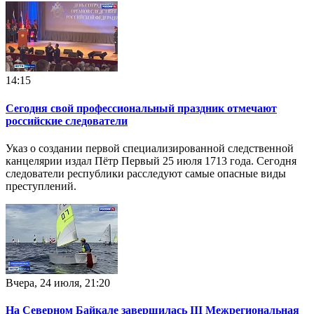
14:15
Сегодня свой профессиональный праздник отмечают
российские следователи
Указ о создании первой специализированной следственной
канцелярии издал Пётр Первый 25 июля 1713 года. Сегодня
следователи республики расследуют самые опасные виды
преступлений.
Вчера, 24 июля, 21:20
На Северном Байкале завершилась III Межрегиональная