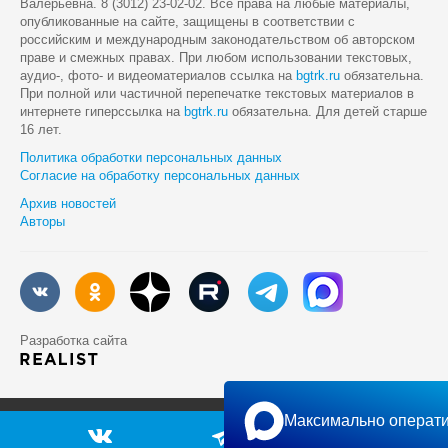
Валерьевна. 8 (3012) 23-02-02. Все права на любые материалы,
опубликованные на сайте, защищены в соответствии с
российским и международным законодательством об авторском
праве и смежных правах. При любом использовании текстовых,
аудио-, фото- и видеоматериалов ссылка на
bgtrk.ru
обязательна.
При полной или частичной перепечатке текстовых материалов в
интернете гиперссылка на
bgtrk.ru
обязательна. Для детей старше
16 лет.
Политика обработки персональных данных
Согласие на обработку персональных данных
Архив новостей
Авторы
Разработка сайта
Максимально операти