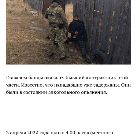
Главарём банды оказался бывший контрактник этой
части. Известно, что нападавшие уже задержаны. Они
были в состоянии алкогольного опьянения.
3 апреля 2022 года около 4.00 часов (местного