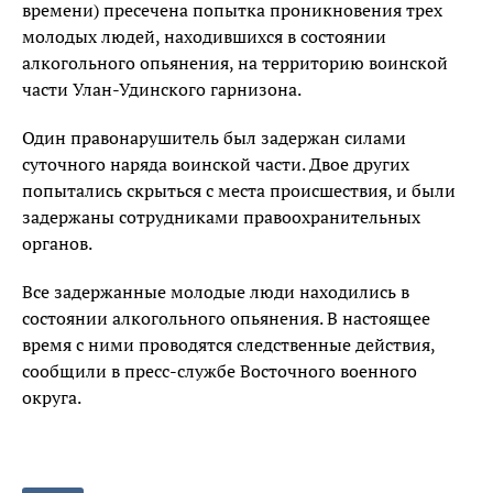
времени) пресечена попытка проникновения трех
молодых людей, находившихся в состоянии
алкогольного опьянения, на территорию воинской
части Улан-Удинского гарнизона.
Один правонарушитель был задержан силами
суточного наряда воинской части. Двое других
попытались скрыться с места происшествия, и были
задержаны сотрудниками правоохранительных
органов.
Все задержанные молодые люди находились в
состоянии алкогольного опьянения. В настоящее
время с ними проводятся следственные действия,
сообщили в пресс-службе Восточного военного
округа.