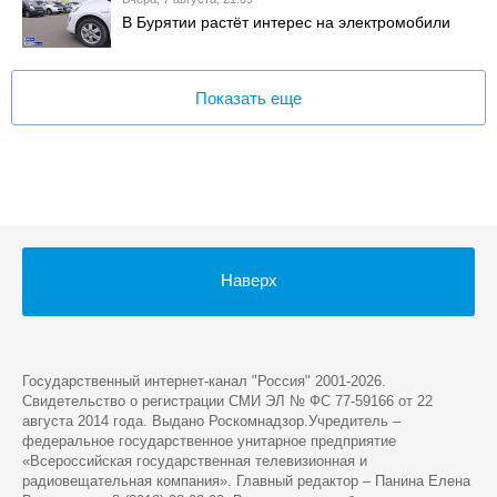
В Бурятии растёт интерес на электромобили
Показать еще
Наверх
Государственный интернет-канал "Россия" 2001-2026.
Cвидетельство о регистрации СМИ ЭЛ № ФС 77-59166 от 22
августа 2014 года. Выдано Роскомнадзор.Учредитель –
федеральное государственное унитарное предприятие
«Всероссийская государственная телевизионная и
радиовещательная компания». Главный редактор – Панина Елена