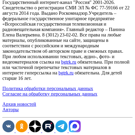
Государственный интернет-канал "Россия" 2001-2026.
Cвидетельство о регистрации СМИ ЭЛ № ФС 77-59166 от 22
августа 2014 года. Выдано Роскомнадзор.Учредитель –
федеральное государственное унитарное предприятие
«Всероссийская государственная телевизионная и
радиовещательная компания». Главный редактор – Панина
Елена Валерьевна. 8 (3012) 23-02-02. Все права на любые
материалы, опубликованные на сайте, защищены в
соответствии с российским и международным
законодательством об авторском праве и смежных правах.
При любом использовании текстовых, аудио-, фото- и
видеоматериалов ссылка на
bgtrk.ru
обязательна. При полной
или частичной перепечатке текстовых материалов в
интернете гиперссылка на
bgtrk.ru
обязательна. Для детей
старше 16 лет.
Политика обработки персональных данных
Согласие на обработку персональных данных
Архив новостей
Авторы