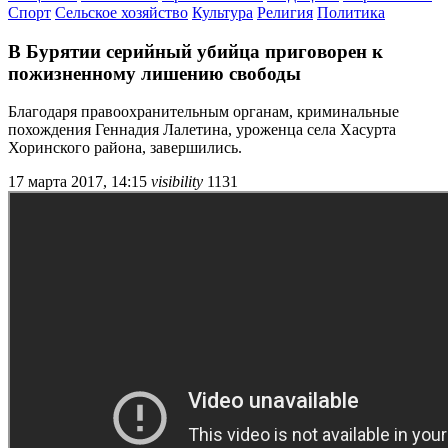
Спорт
Сельское хозяйство
Культура
Религия
Политика
В Бурятии серийный убийца приговорен к
пожизненному лишению свободы
Благодаря правоохранительным органам, криминальные
похождения Геннадия Лалетина, уроженца села Хасурта
Хоринского района, завершились.
17 марта 2017, 14:15
visibility
1131