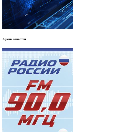
Архив новостей