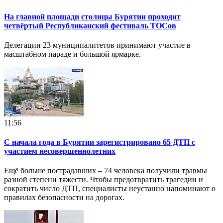
На главной площади столицы Бурятии проходит
четвёртый Республиканский фестиваль ТОСов
Делегации 23 муниципалитетов принимают участие в
масштабном параде и большой ярмарке.
11:56
С начала года в Бурятии зарегистрировано 65 ДТП с
участием несовершеннолетних
Ещё больше пострадавших – 74 человека получили травмы
разной степени тяжести. Чтобы предотвратить трагедии и
сократить число ДТП, специалисты неустанно напоминают о
правилах безопасности на дорогах.