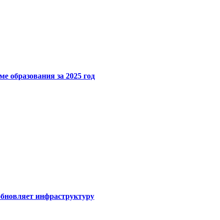
е образования за 2025 год
обновляет инфраструктуру