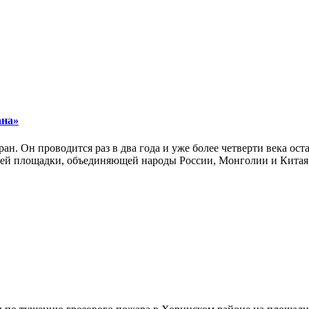
ана»
ан. Он проводится раз в два года и уже более четверти века ос
ей площадки, объединяющей народы России, Монголии и Китая