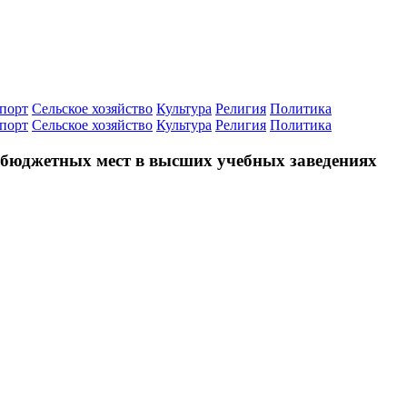
порт
Сельское хозяйство
Культура
Религия
Политика
порт
Сельское хозяйство
Культура
Религия
Политика
 бюджетных мест в высших учебных заведениях