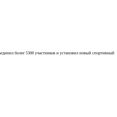
ъединил более 5300 участников и установил новый спортивный