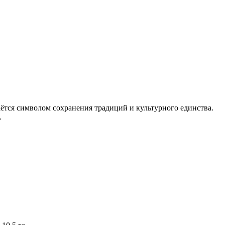
таётся символом сохранения традиций и культурного единства.
.