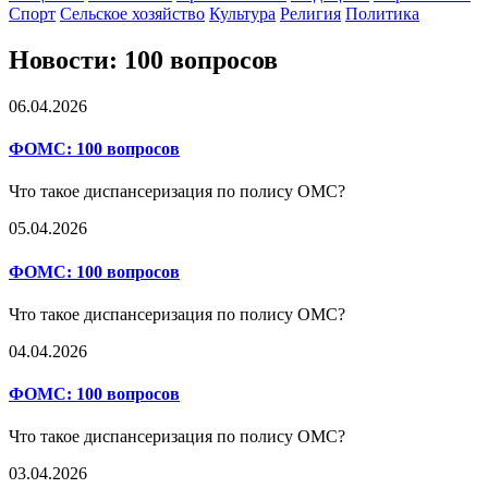
Спорт
Сельское хозяйство
Культура
Религия
Политика
Новости: 100 вопросов
06.04.2026
ФОМС:
100 вопросов
Что такое диспансеризация по полису ОМС?
05.04.2026
ФОМС:
100 вопросов
Что такое диспансеризация по полису ОМС?
04.04.2026
ФОМС:
100 вопросов
Что такое диспансеризация по полису ОМС?
03.04.2026