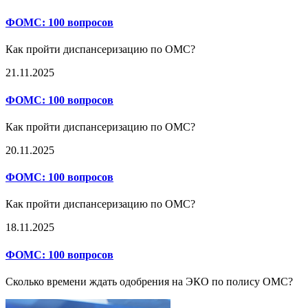
ФОМС:
100 вопросов
Как пройти диспансеризацию по ОМС?
21.11.2025
ФОМС:
100 вопросов
Как пройти диспансеризацию по ОМС?
20.11.2025
ФОМС:
100 вопросов
Как пройти диспансеризацию по ОМС?
18.11.2025
ФОМС:
100 вопросов
Сколько времени ждать одобрения на ЭКО по полису ОМС?