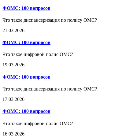
ФОМС:
100 вопросов
Что такое диспансеризация по полису ОМС?
21.03.2026
ФОМС:
100 вопросов
Что такое цифровой полис ОМС?
19.03.2026
ФОМС:
100 вопросов
Что такое диспансеризация по полису ОМС?
17.03.2026
ФОМС:
100 вопросов
Что такое цифровой полис ОМС?
16.03.2026