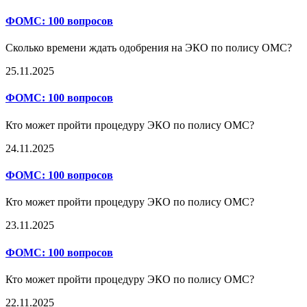
ФОМС:
100 вопросов
Сколько времени ждать одобрения на ЭКО по полису ОМС?
25.11.2025
ФОМС:
100 вопросов
Кто может пройти процедуру ЭКО по полису ОМС?
24.11.2025
ФОМС:
100 вопросов
Кто может пройти процедуру ЭКО по полису ОМС?
23.11.2025
ФОМС:
100 вопросов
Кто может пройти процедуру ЭКО по полису ОМС?
22.11.2025