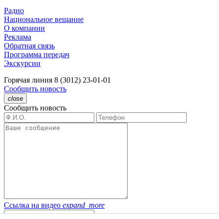
Радио
Национальное вещание
О компании
Реклама
Обратная связь
Программа передач
Экскурсии
Горячая линия
8 (3012) 23-01-01
Сообщить новость
close
Сообщить новость
Ссылка на видео
expand_more