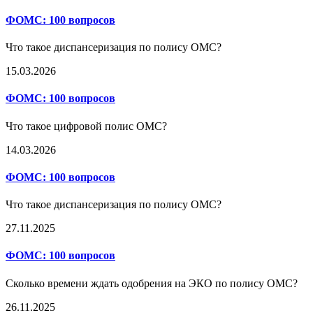
ФОМС:
100 вопросов
Что такое диспансеризация по полису ОМС?
15.03.2026
ФОМС:
100 вопросов
Что такое цифровой полис ОМС?
14.03.2026
ФОМС:
100 вопросов
Что такое диспансеризация по полису ОМС?
27.11.2025
ФОМС:
100 вопросов
Сколько времени ждать одобрения на ЭКО по полису ОМС?
26.11.2025