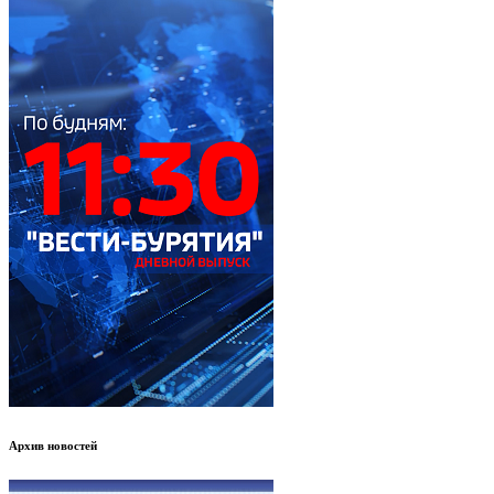
Архив новостей