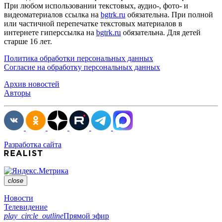
При любом использовании текстовых, аудио-, фото- и
видеоматериалов ссылка на
bgtrk.ru
обязательна. При полной
или частичной перепечатке текстовых материалов в
интернете гиперссылка на
bgtrk.ru
обязательна. Для детей
старше 16 лет.
Политика обработки персональных данных
Согласие на обработку персональных данных
Архив новостей
Авторы
Разработка сайта
close
Новости
Телевидение
play_circle_outline
Прямой эфир