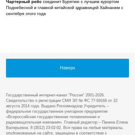
Чартерный рейс
соединит Бурятию с лучшим курортом
Поднебесной и главной китайской здравницей Хайнанем с
сентября этого года
Наверх
Государственный интернет-канал "Россия" 2001-2026.
Cвидетельство о регистрации СМИ ЭЛ № ФС 77-59166 от 22
августа 2014 года. Выдано Роскомнадзор.Учредитель –
федеральное государственное унитарное предприятие
«Всероссийская государственная телевизионная и
радиовещательная компания». Главный редактор – Панина Елена
Валерьевна. 8 (3012) 23-02-02. Все права на любые материалы,
опубликованные на сайте, защищены в соответствии с