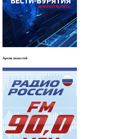
Архив новостей