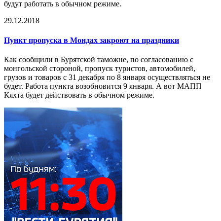
будут работать в обычном режиме.
29.12.2018
Пункт пропуска
в Мондах закроют на праздники
Как сообщили в Бурятской таможне, по согласованию с
монгольской стороной, пропуск туристов, автомобилей,
грузов и товаров с 31 декабря по 8 января осуществляться не
будет. Работа пункта возобновится 9 января. А вот МАПП
Кяхта будет действовать в обычном режиме.