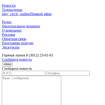
Новости
Телевидение
play_circle_outline
Прямой эфир
Радио
Национальное вещание
О компании
Реклама
Обратная связь
Программа передач
Экскурсии
Горячая линия
8 (3012) 23-01-01
Сообщить новость
close
Сообщить новость