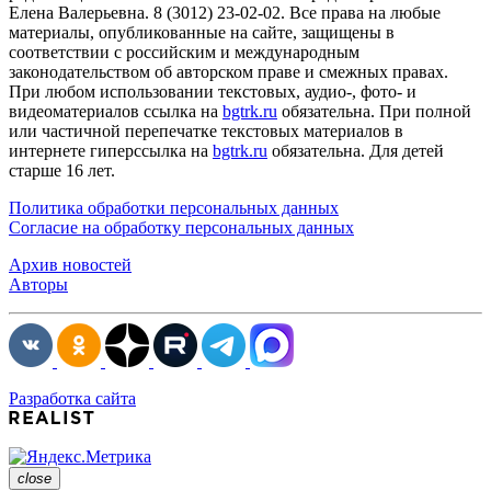
Елена Валерьевна. 8 (3012) 23-02-02. Все права на любые
материалы, опубликованные на сайте, защищены в
соответствии с российским и международным
законодательством об авторском праве и смежных правах.
При любом использовании текстовых, аудио-, фото- и
видеоматериалов ссылка на
bgtrk.ru
обязательна. При полной
или частичной перепечатке текстовых материалов в
интернете гиперссылка на
bgtrk.ru
обязательна. Для детей
старше 16 лет.
Политика обработки персональных данных
Согласие на обработку персональных данных
Архив новостей
Авторы
Разработка сайта
close