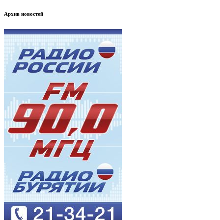
Архив новостей