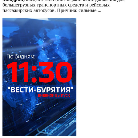
большегрузных транспортных средств и рейсовых
пассажирских автобусов. Причина: сильные ...