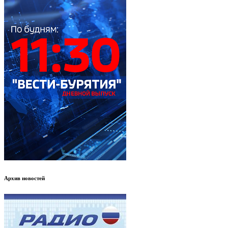
Архив новостей