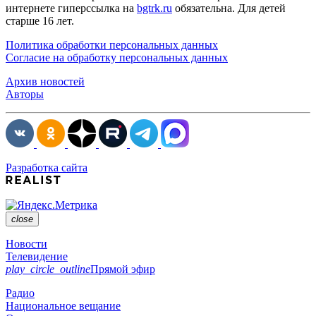
интернете гиперссылка на
bgtrk.ru
обязательна. Для детей
старше 16 лет.
Политика обработки персональных данных
Согласие на обработку персональных данных
Архив новостей
Авторы
Разработка сайта
close
Новости
Телевидение
play_circle_outline
Прямой эфир
Радио
Национальное вещание