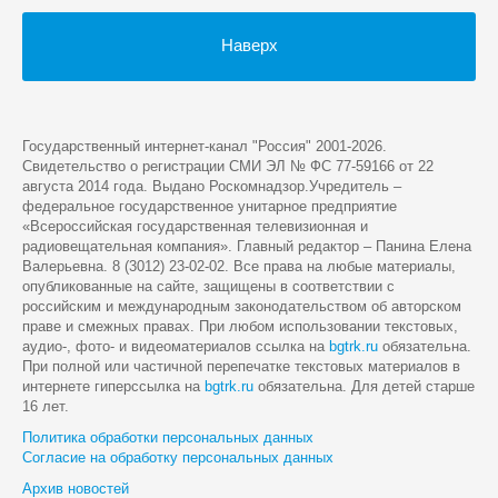
Наверх
Государственный интернет-канал "Россия" 2001-2026.
Cвидетельство о регистрации СМИ ЭЛ № ФС 77-59166 от 22
августа 2014 года. Выдано Роскомнадзор.Учредитель –
федеральное государственное унитарное предприятие
«Всероссийская государственная телевизионная и
радиовещательная компания». Главный редактор – Панина Елена
Валерьевна. 8 (3012) 23-02-02. Все права на любые материалы,
опубликованные на сайте, защищены в соответствии с
российским и международным законодательством об авторском
праве и смежных правах. При любом использовании текстовых,
аудио-, фото- и видеоматериалов ссылка на
bgtrk.ru
обязательна.
При полной или частичной перепечатке текстовых материалов в
интернете гиперссылка на
bgtrk.ru
обязательна. Для детей старше
16 лет.
Политика обработки персональных данных
Согласие на обработку персональных данных
Архив новостей