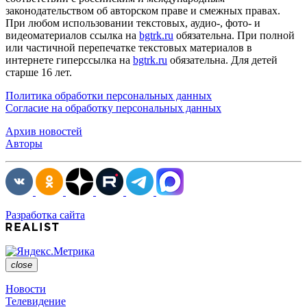
законодательством об авторском праве и смежных правах.
При любом использовании текстовых, аудио-, фото- и
видеоматериалов ссылка на
bgtrk.ru
обязательна. При полной
или частичной перепечатке текстовых материалов в
интернете гиперссылка на
bgtrk.ru
обязательна. Для детей
старше 16 лет.
Политика обработки персональных данных
Согласие на обработку персональных данных
Архив новостей
Авторы
Разработка сайта
close
Новости
Телевидение