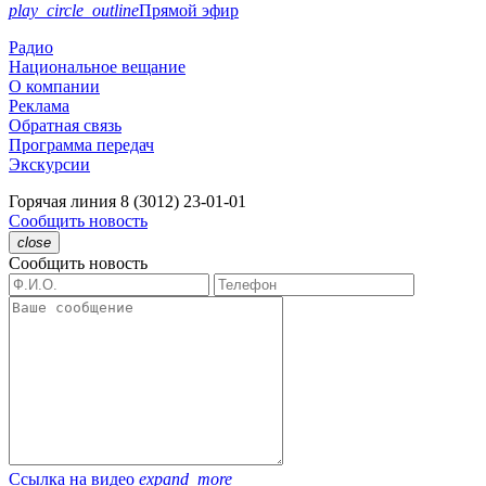
play_circle_outline
Прямой эфир
Радио
Национальное вещание
О компании
Реклама
Обратная связь
Программа передач
Экскурсии
Горячая линия
8 (3012) 23-01-01
Сообщить новость
close
Сообщить новость
Ссылка на видео
expand_more