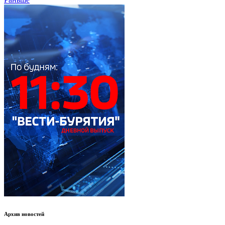
Архив новостей