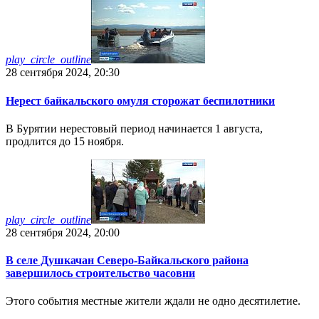
play_circle_outline
28 сентября 2024, 20:30
Нерест байкальского омуля сторожат беспилотники
В Бурятии нерестовый период начинается 1 августа,
продлится до 15 ноября.
play_circle_outline
28 сентября 2024, 20:00
В селе Душкачан Северо-Байкальского района
завершилось строительство часовни
Этого события местные жители ждали не одно десятилетие.