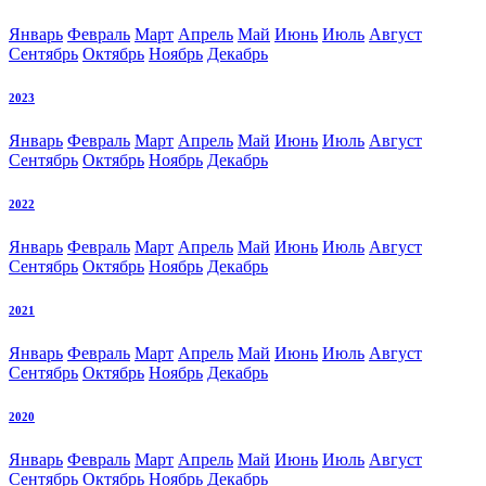
Январь
Февраль
Март
Апрель
Май
Июнь
Июль
Август
Сентябрь
Октябрь
Ноябрь
Декабрь
2023
Январь
Февраль
Март
Апрель
Май
Июнь
Июль
Август
Сентябрь
Октябрь
Ноябрь
Декабрь
2022
Январь
Февраль
Март
Апрель
Май
Июнь
Июль
Август
Сентябрь
Октябрь
Ноябрь
Декабрь
2021
Январь
Февраль
Март
Апрель
Май
Июнь
Июль
Август
Сентябрь
Октябрь
Ноябрь
Декабрь
2020
Январь
Февраль
Март
Апрель
Май
Июнь
Июль
Август
Сентябрь
Октябрь
Ноябрь
Декабрь