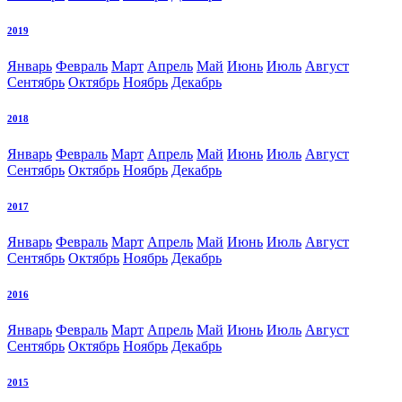
2019
Январь
Февраль
Март
Апрель
Май
Июнь
Июль
Август
Сентябрь
Октябрь
Ноябрь
Декабрь
2018
Январь
Февраль
Март
Апрель
Май
Июнь
Июль
Август
Сентябрь
Октябрь
Ноябрь
Декабрь
2017
Январь
Февраль
Март
Апрель
Май
Июнь
Июль
Август
Сентябрь
Октябрь
Ноябрь
Декабрь
2016
Январь
Февраль
Март
Апрель
Май
Июнь
Июль
Август
Сентябрь
Октябрь
Ноябрь
Декабрь
2015