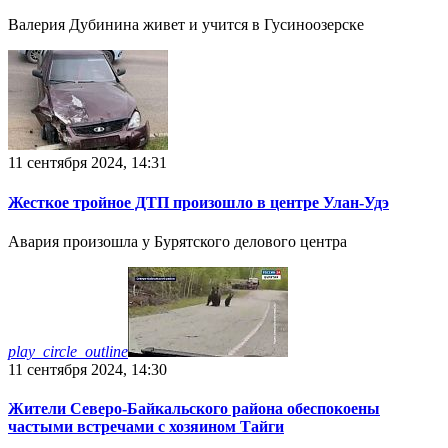
Валерия Дубинина живет и учится в Гусиноозерске
11 сентября 2024, 14:31
Жесткое тройное ДТП произошло в центре Улан-Удэ
Авария произошла у Бурятского делового центра
play_circle_outline
11 сентября 2024, 14:30
Жители Северо-Байкальского района обеспокоены
частыми встречами с хозяином Тайги