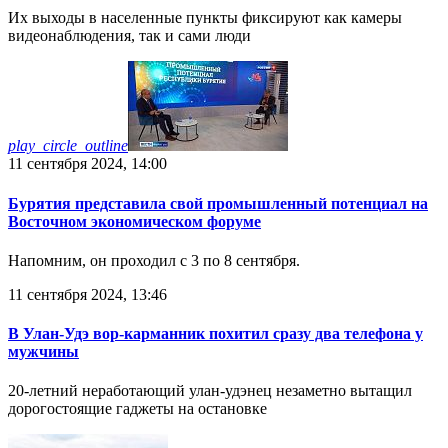
Их выходы в населенные пункты фиксируют как камеры
видеонаблюдения, так и сами люди
play_circle_outline
11 сентября 2024, 14:00
Бурятия представила свой промышленный потенциал на
Восточном экономическом форуме
Напомним, он проходил с 3 по 8 сентября.
11 сентября 2024, 13:46
В Улан-Удэ вор-карманник похитил сразу два телефона у
мужчины
20-летний неработающий улан-удэнец незаметно вытащил
дорогостоящие гаджеты на остановке