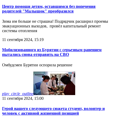
Центр помощи детям, оставшимся без попечения
родителей "Малышок" преобразился
Зима им больше не страшна! Подрядчик расширил проемы
эвакуационных выходов, провёл капитальный ремонт
системы отопления
11 сентября 2024, 15:19
Мобилизованного из Бурятии с серьезным ранением
пытались снова отправить на СВО
Омбудсмен Бурятии оспорила решение
play_circle_outline
11 сентября 2024, 15:00
Герой нашего следующего сюжета студент, волонтер и
человек с активной жизненной позицией