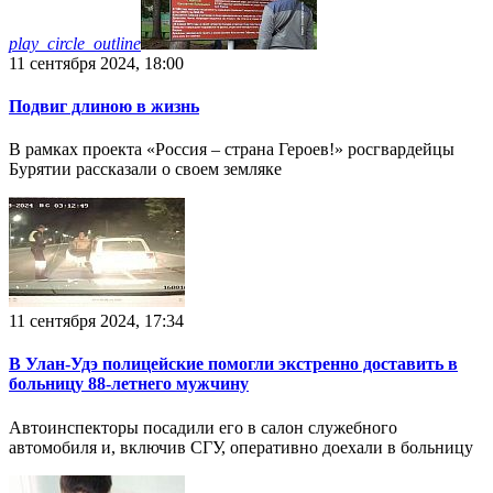
play_circle_outline
11 сентября 2024, 18:00
Подвиг длиною в жизнь
В рамках проекта «Россия – страна Героев!» росгвардейцы
Бурятии рассказали о своем земляке
11 сентября 2024, 17:34
В Улан-Удэ полицейские помогли экстренно доставить в
больницу 88-летнего мужчину
Автоинспекторы посадили его в салон служебного
автомобиля и, включив СГУ, оперативно доехали в больницу