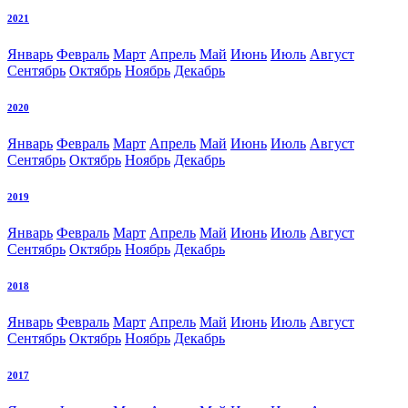
2021
Январь
Февраль
Март
Апрель
Май
Июнь
Июль
Август
Сентябрь
Октябрь
Ноябрь
Декабрь
2020
Январь
Февраль
Март
Апрель
Май
Июнь
Июль
Август
Сентябрь
Октябрь
Ноябрь
Декабрь
2019
Январь
Февраль
Март
Апрель
Май
Июнь
Июль
Август
Сентябрь
Октябрь
Ноябрь
Декабрь
2018
Январь
Февраль
Март
Апрель
Май
Июнь
Июль
Август
Сентябрь
Октябрь
Ноябрь
Декабрь
2017