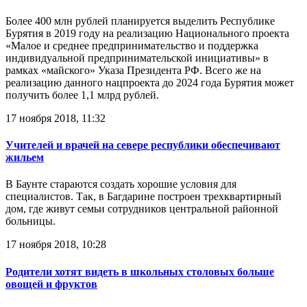
Более 400 млн рублей планируется выделить Республике
Бурятия в 2019 году на реализацию Национального проекта
«Малое и среднее предпринимательство и поддержка
индивидуальной предпринимательской инициативы» в
рамках «майского» Указа Президента РФ. Всего же на
реализацию данного нацпроекта до 2024 года Бурятия может
получить более 1,1 млрд рублей.
17 ноября 2018, 11:32
Учителей и врачей на севере республики обеспечивают
жильем
В Баунте стараются создать хорошие условия для
специалистов. Так, в Багдарине построен трехквартирный
дом, где живут семьи сотрудников центральной районной
больницы.
17 ноября 2018, 10:28
Родители хотят видеть в школьных столовых больше
овощей и фруктов