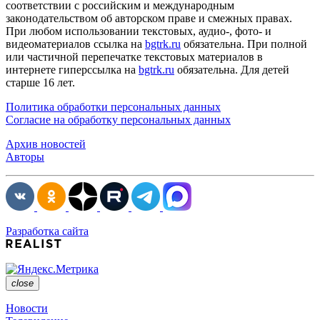
соответствии с российским и международным
законодательством об авторском праве и смежных правах.
При любом использовании текстовых, аудио-, фото- и
видеоматериалов ссылка на
bgtrk.ru
обязательна. При полной
или частичной перепечатке текстовых материалов в
интернете гиперссылка на
bgtrk.ru
обязательна. Для детей
старше 16 лет.
Политика обработки персональных данных
Согласие на обработку персональных данных
Архив новостей
Авторы
Разработка сайта
close
Новости