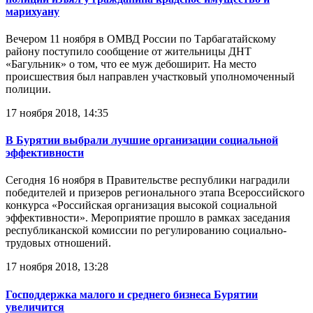
марихуану
Вечером 11 ноября в ОМВД России по Тарбагатайскому
району поступило сообщение от жительницы ДНТ
«Багульник» о том, что ее муж дебоширит. На место
происшествия был направлен участковый уполномоченный
полиции.
17 ноября 2018, 14:35
В Бурятии выбрали лучшие организации социальной
эффективности
Сегодня 16 ноября в Правительстве республики наградили
победителей и призеров регионального этапа Всероссийского
конкурса «Российская организация высокой социальной
эффективности». Мероприятие прошло в рамках заседания
республиканской комиссии по регулированию социально-
трудовых отношений.
17 ноября 2018, 13:28
Господдержка малого и среднего бизнеса Бурятии
увеличится