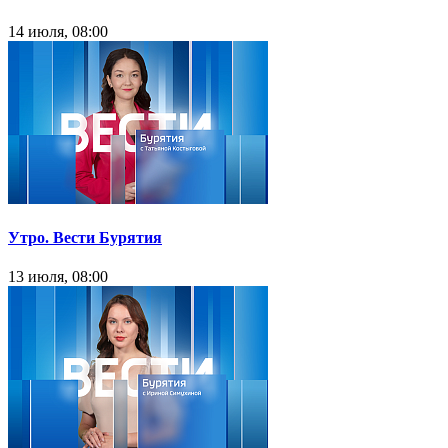
14 июля, 08:00
Утро. Вести Бурятия
13 июля, 08:00