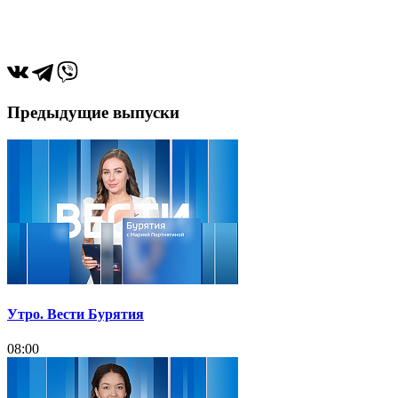
Предыдущие выпуски
Утро. Вести Бурятия
08:00