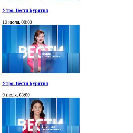
Утро. Вести Бурятия
10 июля, 08:00
Утро. Вести Бурятия
9 июля, 08:00