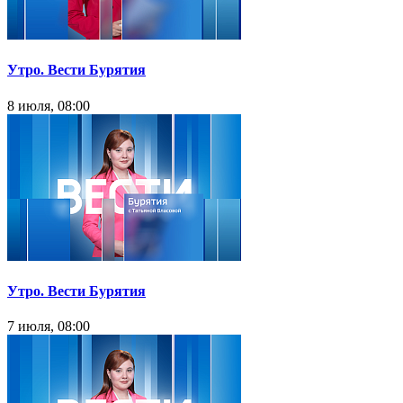
Утро. Вести Бурятия
8 июля, 08:00
Утро. Вести Бурятия
7 июля, 08:00