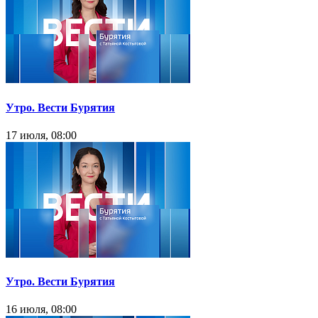
Утро. Вести Бурятия
17 июля, 08:00
Утро. Вести Бурятия
16 июля, 08:00