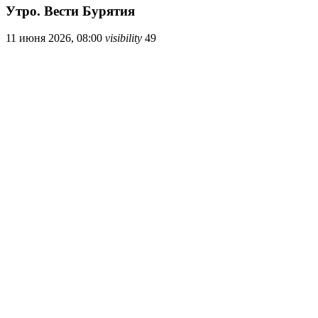
Утро. Вести Бурятия
11 июня 2026, 08:00
visibility
49