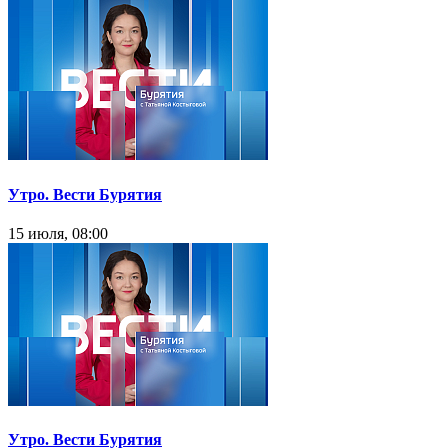
Утро. Вести Бурятия
15 июля, 08:00
Утро. Вести Бурятия