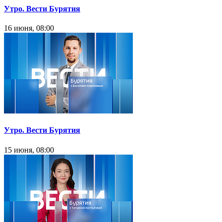
Утро. Вести Бурятия
16 июня, 08:00
Утро. Вести Бурятия
15 июня, 08:00