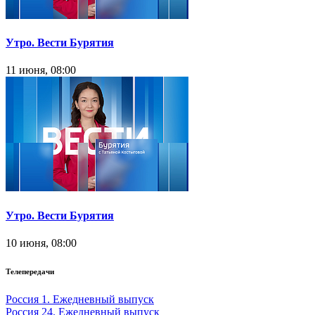
Утро. Вести Бурятия
11 июня, 08:00
Утро. Вести Бурятия
10 июня, 08:00
Телепередачи
Россия 1. Ежедневный выпуск
Россия 24. Ежедневный выпуск