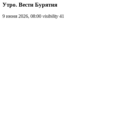
Утро. Вести Бурятия
9 июня 2026, 08:00
visibility
41