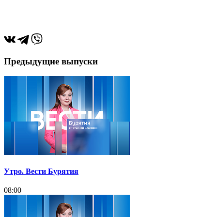
Предыдущие выпуски
Утро. Вести Бурятия
08:00