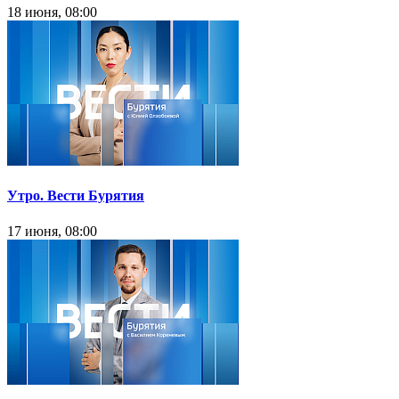
18 июня, 08:00
Утро. Вести Бурятия
17 июня, 08:00