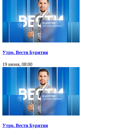
Утро. Вести Бурятия
19 июня, 08:00
Утро. Вести Бурятия