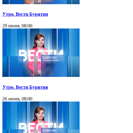
Утро. Вести Бурятия
29 июня, 08:00
Утро. Вести Бурятия
26 июня, 08:00