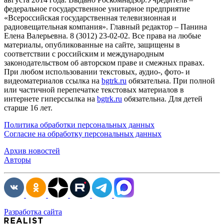
федеральное государственное унитарное предприятие
«Всероссийская государственная телевизионная и
радиовещательная компания». Главный редактор – Панина
Елена Валерьевна. 8 (3012) 23-02-02. Все права на любые
материалы, опубликованные на сайте, защищены в
соответствии с российским и международным
законодательством об авторском праве и смежных правах.
При любом использовании текстовых, аудио-, фото- и
видеоматериалов ссылка на
bgtrk.ru
обязательна. При полной
или частичной перепечатке текстовых материалов в
интернете гиперссылка на
bgtrk.ru
обязательна. Для детей
старше 16 лет.
Политика обработки персональных данных
Согласие на обработку персональных данных
Архив новостей
Авторы
Разработка сайта