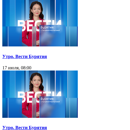
Утро. Вести Бурятия
17 июля, 08:00
Утро. Вести Бурятия