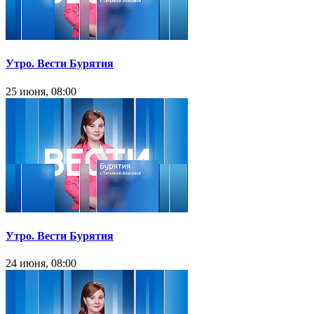
Утро. Вести Бурятия
25 июня, 08:00
Утро. Вести Бурятия
24 июня, 08:00