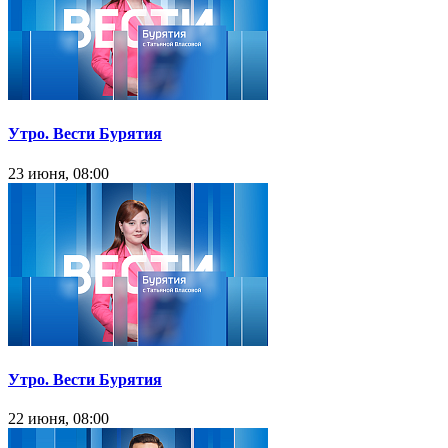
Утро. Вести Бурятия
23 июня, 08:00
Утро. Вести Бурятия
22 июня, 08:00