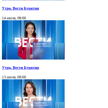
Утро. Вести Бурятия
14 июля, 08:00
Утро. Вести Бурятия
13 июля, 08:00