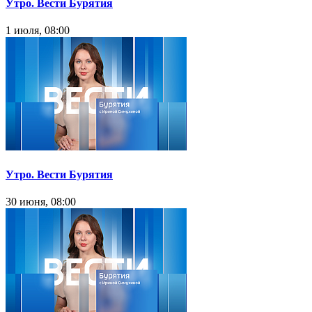
Утро. Вести Бурятия
1 июля, 08:00
Утро. Вести Бурятия
30 июня, 08:00