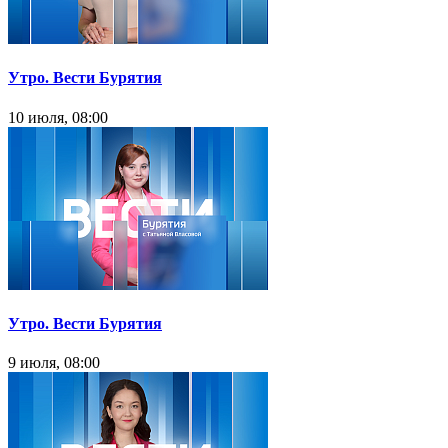
Утро. Вести Бурятия
10 июля, 08:00
Утро. Вести Бурятия
9 июля, 08:00