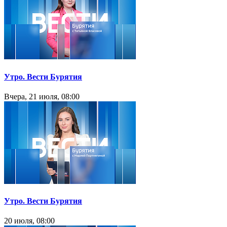
Утро. Вести Бурятия
Вчера, 21 июля, 08:00
Утро. Вести Бурятия
20 июля, 08:00