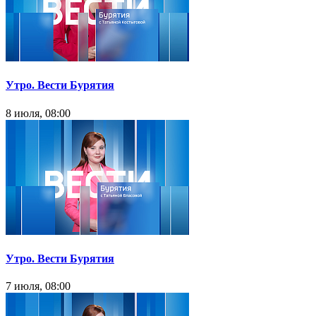
Утро. Вести Бурятия
8 июля, 08:00
Утро. Вести Бурятия
7 июля, 08:00