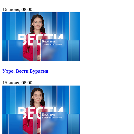
16 июля, 08:00
Утро. Вести Бурятия
15 июля, 08:00