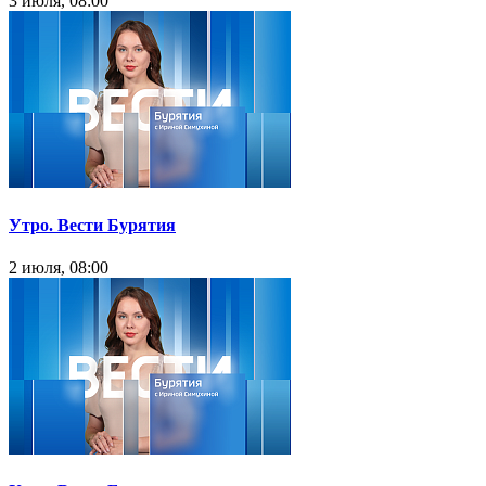
3 июля, 08:00
Утро. Вести Бурятия
2 июля, 08:00