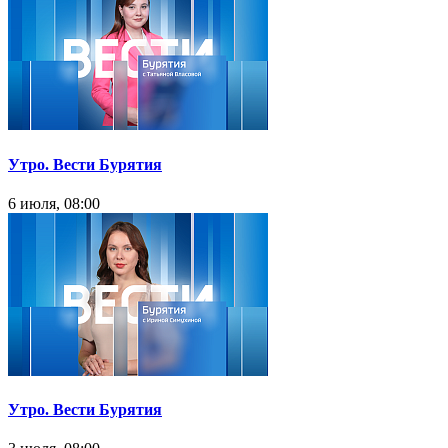
Утро. Вести Бурятия
6 июля, 08:00
Утро. Вести Бурятия