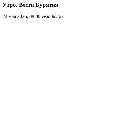
Утро. Вести Бурятия
22 мая 2026, 08:00
visibility
62