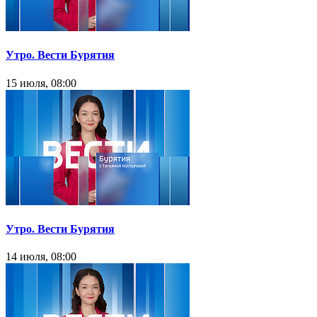
Утро. Вести Бурятия
15 июля, 08:00
Утро. Вести Бурятия
14 июля, 08:00