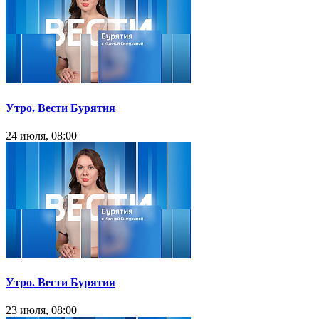
Утро. Вести Бурятия
24 июля, 08:00
Утро. Вести Бурятия
23 июля, 08:00