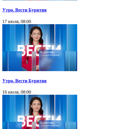
Утро. Вести Бурятия
17 июля, 08:00
Утро. Вести Бурятия
16 июля, 08:00