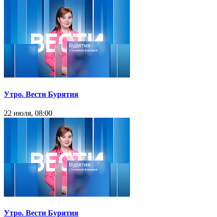
Утро. Вести Бурятия
22 июля, 08:00
Утро. Вести Бурятия