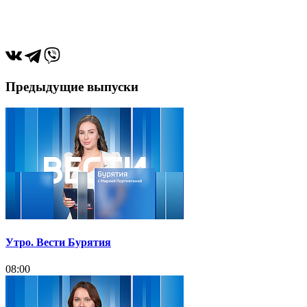
Предыдущие выпуски
Утро. Вести Бурятия
08:00