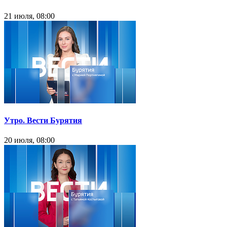
21 июля, 08:00
Утро. Вести Бурятия
20 июля, 08:00