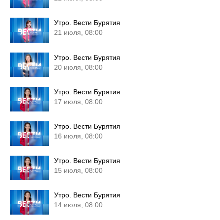
Утро. Вести Бурятия
21 июля, 08:00
Утро. Вести Бурятия
20 июля, 08:00
Утро. Вести Бурятия
17 июля, 08:00
Утро. Вести Бурятия
16 июля, 08:00
Утро. Вести Бурятия
15 июля, 08:00
Утро. Вести Бурятия
14 июля, 08:00