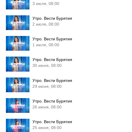
3 июля, 08:00
Утро. Вести Бурятия
2 июля, 08:00
Утро. Вести Бурятия
1 июля, 08:00
Утро. Вести Бурятия
30 июня, 08:00
Утро. Вести Бурятия
29 июня, 08:00
Утро. Вести Бурятия
26 июня, 08:00
Утро. Вести Бурятия
25 июня, 08:00