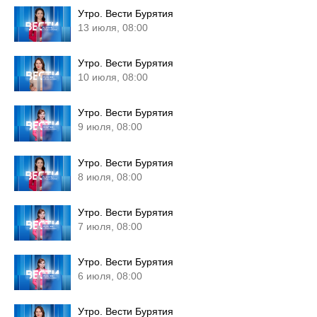
Утро. Вести Бурятия
13 июля, 08:00
Утро. Вести Бурятия
10 июля, 08:00
Утро. Вести Бурятия
9 июля, 08:00
Утро. Вести Бурятия
8 июля, 08:00
Утро. Вести Бурятия
7 июля, 08:00
Утро. Вести Бурятия
6 июля, 08:00
Утро. Вести Бурятия