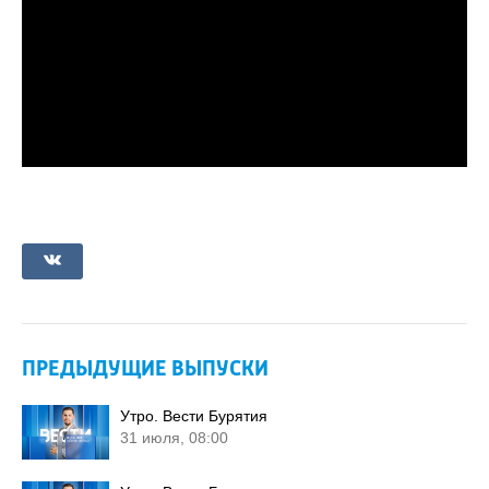
ПРЕДЫДУЩИЕ ВЫПУСКИ
Утро. Вести Бурятия
31 июля, 08:00