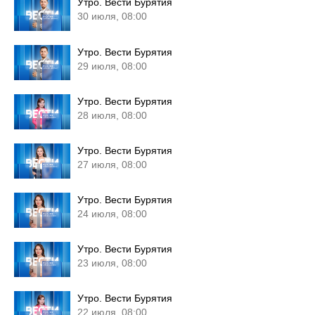
Утро. Вести Бурятия
30 июля, 08:00
Утро. Вести Бурятия
29 июля, 08:00
Утро. Вести Бурятия
28 июля, 08:00
Утро. Вести Бурятия
27 июля, 08:00
Утро. Вести Бурятия
24 июля, 08:00
Утро. Вести Бурятия
23 июля, 08:00
Утро. Вести Бурятия
22 июля, 08:00