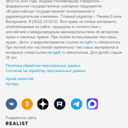
августа 2014 года. Выдано Роскомнадзор.Учредитель –
федеральное государственное унитарное предприятие
«Всероссийская государственная телевизионная и
радиовещательная компания». Главный редактор – Панина Елена
Валерьевна. 8 (3012) 23-02-02. Все права на любые материалы,
опубликованные на сайте, защищены в соответствии с
российским и международным законодательством об авторском
праве и смежных правах. При любом использовании текстовых,
аудио-, фото- и видеоматериалов ссылка на
bgtrk.ru
обязательна.
При полной или частичной перепечатке текстовых материалов в
интернете гиперссылка на
bgtrk.ru
обязательна. Для детей старше
16 лет.
Политика обработки персональных данных
Согласие на обработку персональных данных
Архив новостей
Авторы
Разработка сайта