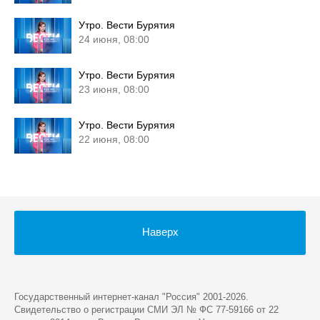
Утро. Вести Бурятия
24 июня, 08:00
Утро. Вести Бурятия
23 июня, 08:00
Утро. Вести Бурятия
22 июня, 08:00
Наверх
Государственный интернет-канал "Россия" 2001-2026.
Cвидетельство о регистрации СМИ ЭЛ № ФС 77-59166 от 22