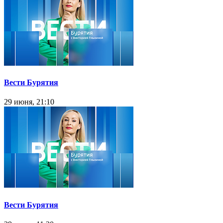
Вести Бурятия
29 июня, 21:10
Вести Бурятия