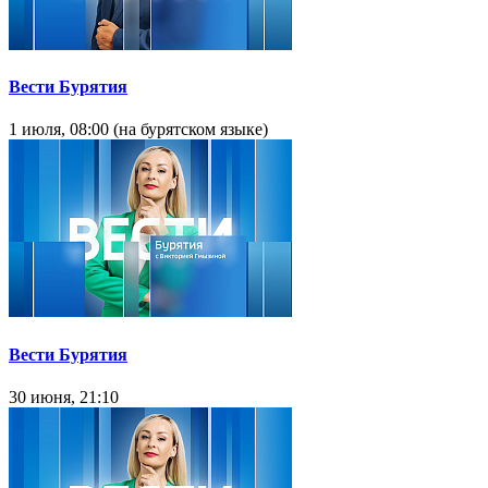
Вести Бурятия
1 июля, 08:00 (на бурятском языке)
Вести Бурятия
30 июня, 21:10