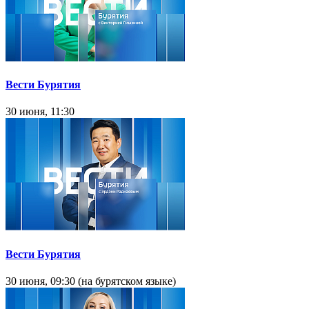
Вести Бурятия
30 июня, 11:30
Вести Бурятия
30 июня, 09:30 (на бурятском языке)