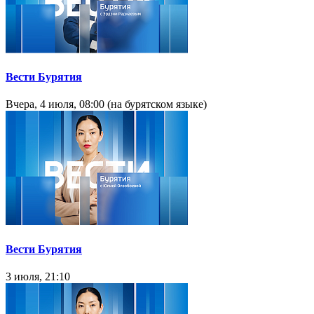
Вести Бурятия
Вчера, 4 июля, 08:00 (на бурятском языке)
Вести Бурятия
3 июля, 21:10