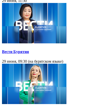
29 июня, 11:30
Вести Бурятия
29 июня, 09:30 (на бурятском языке)