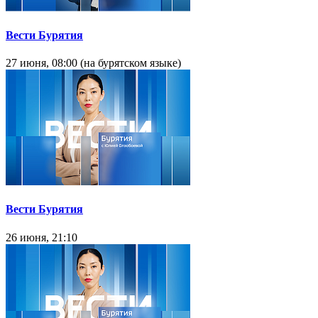
Вести Бурятия
27 июня, 08:00 (на бурятском языке)
Вести Бурятия
26 июня, 21:10