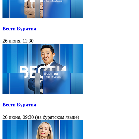
Вести Бурятия
26 июня, 11:30
Вести Бурятия
26 июня, 09:30 (на бурятском языке)