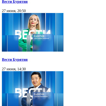
Вести Бурятия
27 июня, 20:50
Вести Бурятия
27 июня, 14:30