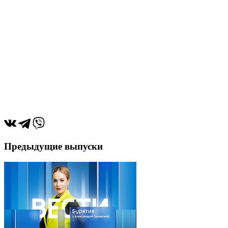
Предыдущие выпуски