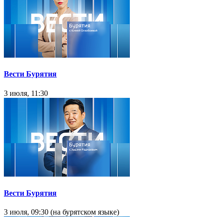
Вести Бурятия
3 июля, 11:30
Вести Бурятия
3 июля, 09:30 (на бурятском языке)