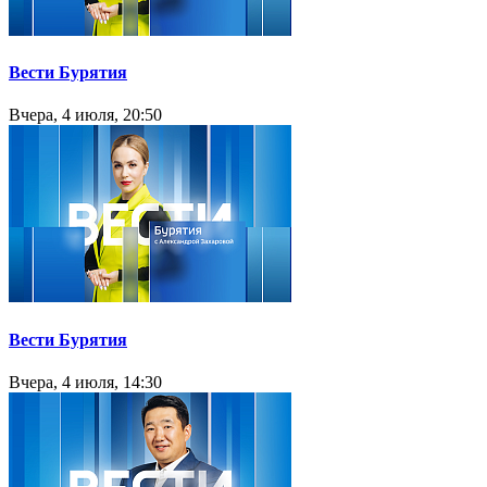
Вести Бурятия
Вчера, 4 июля, 20:50
Вести Бурятия
Вчера, 4 июля, 14:30