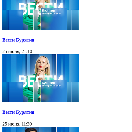
Вести Бурятия
25 июня, 21:10
Вести Бурятия
25 июня, 11:30