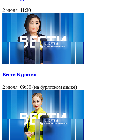
2 июля, 11:30
Вести Бурятия
2 июля, 09:30 (на бурятском языке)