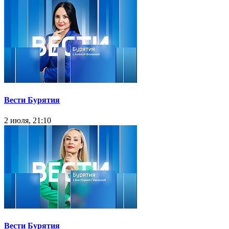
Вести Бурятия
2 июля, 21:10
Вести Бурятия