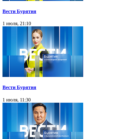
Вести Бурятия
1 июля, 21:10
Вести Бурятия
1 июля, 11:30