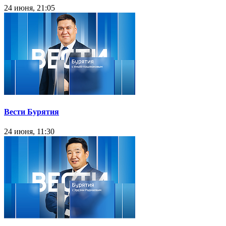
24 июня, 21:05
Вести Бурятия
24 июня, 11:30