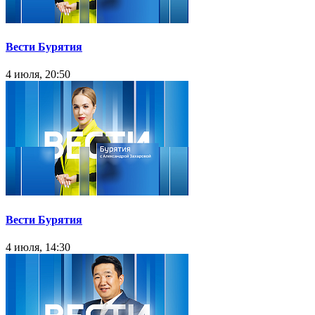
Вести Бурятия
4 июля, 20:50
Вести Бурятия
4 июля, 14:30