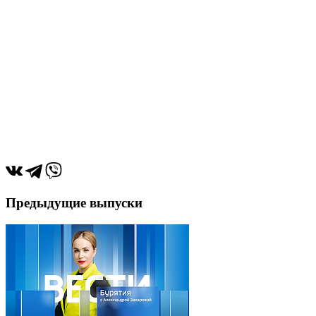
Предыдущие выпуски