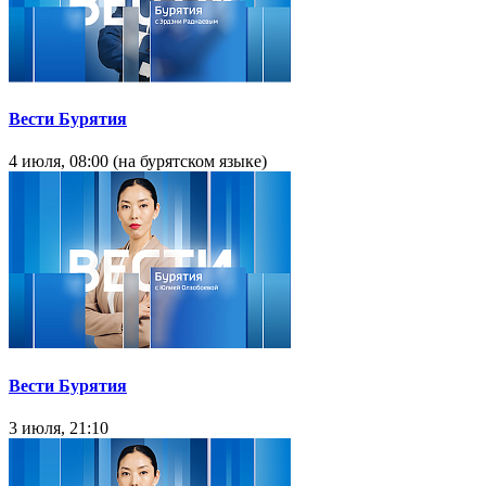
Вести Бурятия
4 июля, 08:00 (на бурятском языке)
Вести Бурятия
3 июля, 21:10