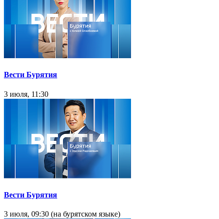
Вести Бурятия
3 июля, 11:30
Вести Бурятия
3 июля, 09:30 (на бурятском языке)