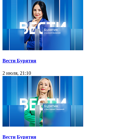
Вести Бурятия
2 июля, 21:10
Вести Бурятия