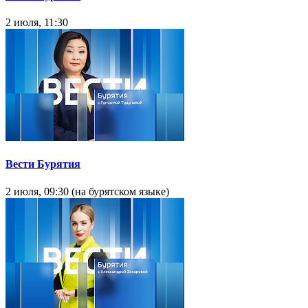
2 июля, 11:30
Вести Бурятия
2 июля, 09:30 (на бурятском языке)