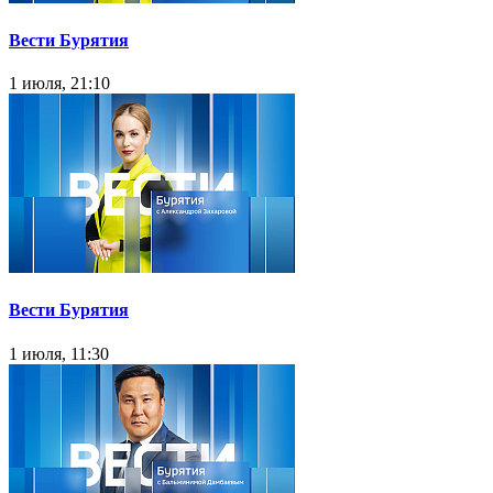
Вести Бурятия
1 июля, 21:10
Вести Бурятия
1 июля, 11:30