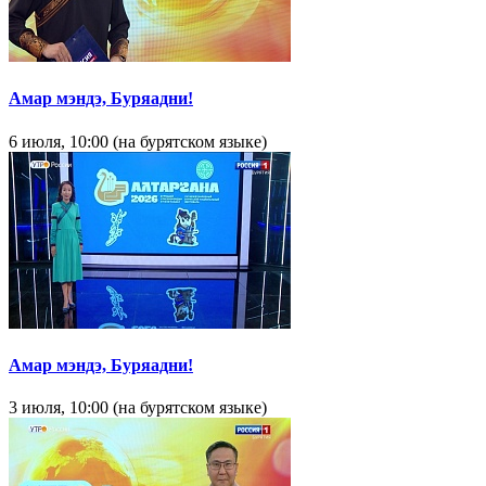
Амар мэндэ, Буряадни!
6 июля, 10:00 (на бурятском языке)
Амар мэндэ, Буряадни!
3 июля, 10:00 (на бурятском языке)