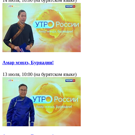
14 июля, 10:00 (на бурятском языке)
Амар мэндэ, Буряадни!
13 июля, 10:00 (на бурятском языке)