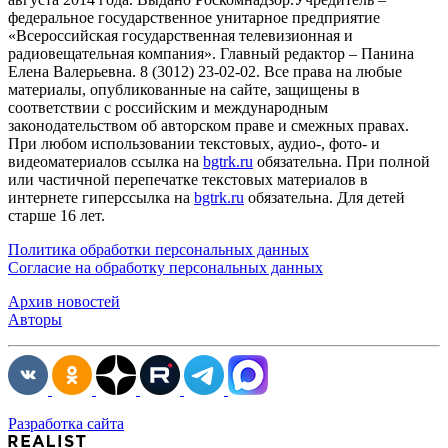
федеральное государственное унитарное предприятие
«Всероссийская государственная телевизионная и
радиовещательная компания». Главный редактор – Панина
Елена Валерьевна. 8 (3012) 23-02-02. Все права на любые
материалы, опубликованные на сайте, защищены в
соответствии с российским и международным
законодательством об авторском праве и смежных правах.
При любом использовании текстовых, аудио-, фото- и
видеоматериалов ссылка на
bgtrk.ru
обязательна. При полной
или частичной перепечатке текстовых материалов в
интернете гиперссылка на
bgtrk.ru
обязательна. Для детей
старше 16 лет.
Политика обработки персональных данных
Согласие на обработку персональных данных
Архив новостей
Авторы
Разработка сайта