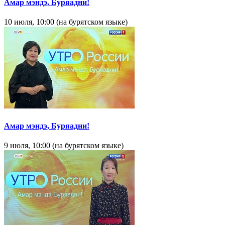
Амар мэндэ, Буряадни!
10 июля, 10:00 (на бурятском языке)
Амар мэндэ, Буряадни!
9 июля, 10:00 (на бурятском языке)