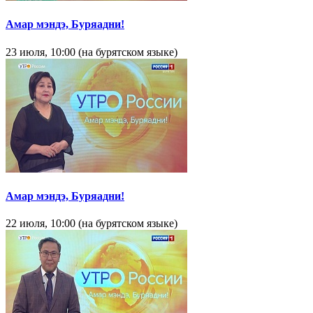
Амар мэндэ, Буряадни!
23 июля, 10:00 (на бурятском языке)
Амар мэндэ, Буряадни!
22 июля, 10:00 (на бурятском языке)