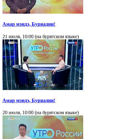
Амар мэндэ, Буряадни!
21 июля, 10:00 (на бурятском языке)
Амар мэндэ, Буряадни!
20 июля, 10:00 (на бурятском языке)