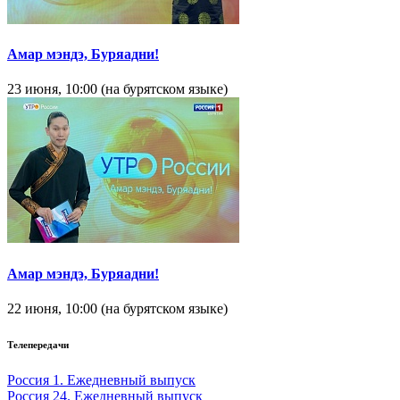
Амар мэндэ, Буряадни!
23 июня, 10:00 (на бурятском языке)
Амар мэндэ, Буряадни!
22 июня, 10:00 (на бурятском языке)
Телепередачи
Россия 1. Ежедневный выпуск
Россия 24. Ежедневный выпуск