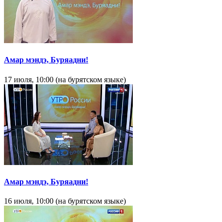
Амар мэндэ, Буряадни!
17 июля, 10:00 (на бурятском языке)
Амар мэндэ, Буряадни!
16 июля, 10:00 (на бурятском языке)