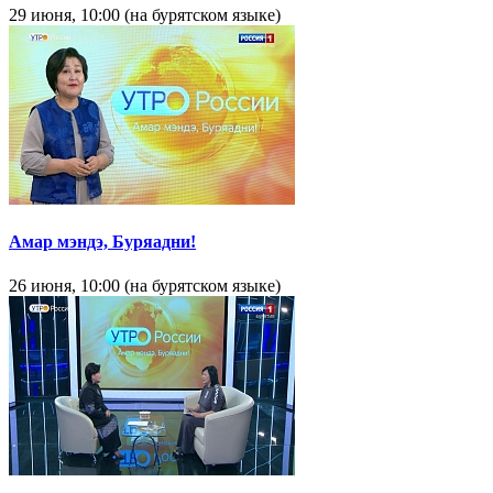
29 июня, 10:00 (на бурятском языке)
Амар мэндэ, Буряадни!
26 июня, 10:00 (на бурятском языке)