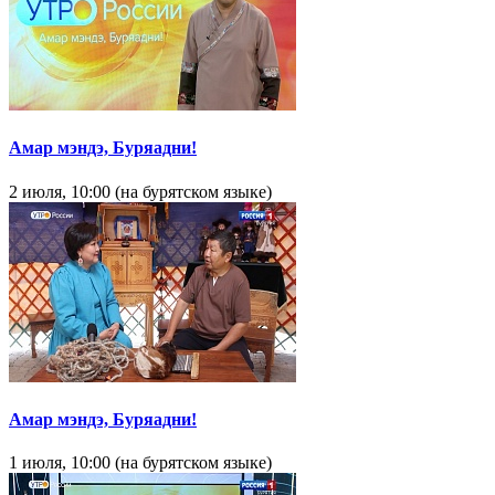
Амар мэндэ, Буряадни!
2 июля, 10:00 (на бурятском языке)
Амар мэндэ, Буряадни!
1 июля, 10:00 (на бурятском языке)