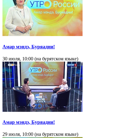
Амар мэндэ, Буряадни!
30 июля, 10:00 (на бурятском языке)
Амар мэндэ, Буряадни!
29 июля, 10:00 (на бурятском языке)