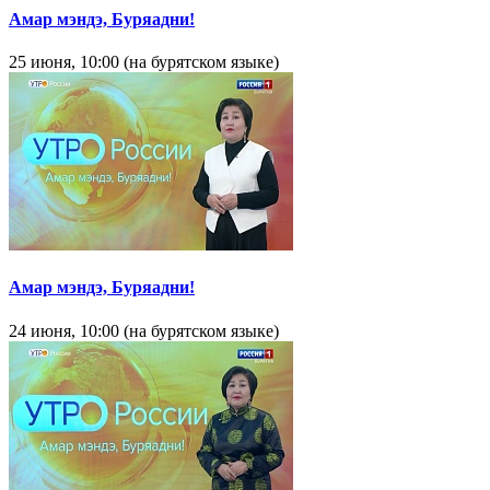
Амар мэндэ, Буряадни!
25 июня, 10:00 (на бурятском языке)
Амар мэндэ, Буряадни!
24 июня, 10:00 (на бурятском языке)