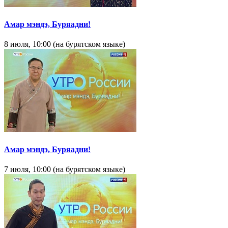
Амар мэндэ, Буряадни!
8 июля, 10:00 (на бурятском языке)
Амар мэндэ, Буряадни!
7 июля, 10:00 (на бурятском языке)