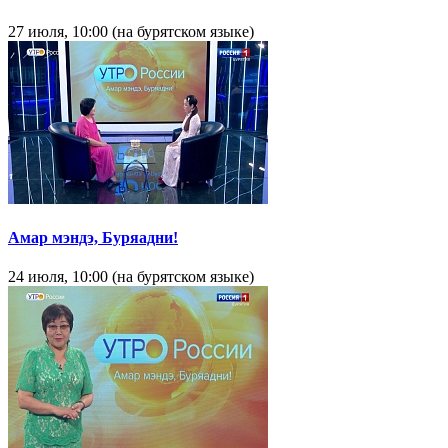
27 июля, 10:00 (на бурятском языке)
Амар мэндэ, Буряадни!
24 июля, 10:00 (на бурятском языке)