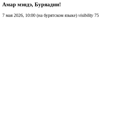
Амар мэндэ, Буряадни!
7 мая 2026, 10:00 (на бурятском языке)
visibility
75