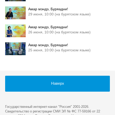
Амар мэндэ, Буряадни!
29 июня, 10:00 (на бурятском языке)
Амар мэндэ, Буряадни!
26 июня, 10:00 (на бурятском языке)
Амар мэндэ, Буряадни!
25 июня, 10:00 (на бурятском языке)
Наверх
Государственный интернет-канал "Россия" 2001-2026.
Cвидетельство о регистрации СМИ ЭЛ № ФС 77-59166 от 22