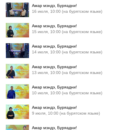
Амар мэндэ, Буряадни!
16 июля, 10:00 (на бурятском языке)
Амар мэндэ, Буряадни!
15 июля, 10:00 (на бурятском языке)
Амар мэндэ, Буряадни!
14 июля, 10:00 (на бурятском языке)
Амар мэндэ, Буряадни!
13 июля, 10:00 (на бурятском языке)
Амар мэндэ, Буряадни!
10 июля, 10:00 (на бурятском языке)
Амар мэндэ, Буряадни!
9 июля, 10:00 (на бурятском языке)
Амар мэндэ, Буряадни!