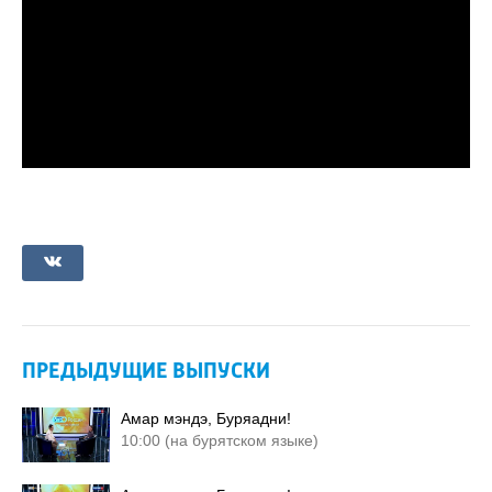
ПРЕДЫДУЩИЕ ВЫПУСКИ
Амар мэндэ, Буряадни!
10:00 (на бурятском языке)