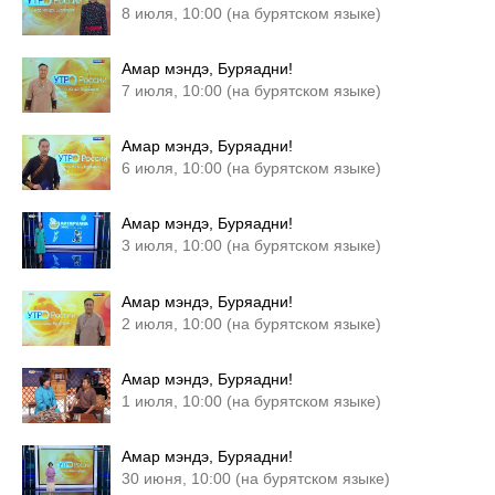
8 июля, 10:00 (на бурятском языке)
Амар мэндэ, Буряадни!
7 июля, 10:00 (на бурятском языке)
Амар мэндэ, Буряадни!
6 июля, 10:00 (на бурятском языке)
Амар мэндэ, Буряадни!
3 июля, 10:00 (на бурятском языке)
Амар мэндэ, Буряадни!
2 июля, 10:00 (на бурятском языке)
Амар мэндэ, Буряадни!
1 июля, 10:00 (на бурятском языке)
Амар мэндэ, Буряадни!
30 июня, 10:00 (на бурятском языке)