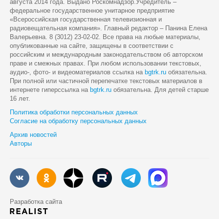
августа 2014 года. Выдано Роскомнадзор.Учредитель –
федеральное государственное унитарное предприятие
«Всероссийская государственная телевизионная и
радиовещательная компания». Главный редактор – Панина Елена
Валерьевна. 8 (3012) 23-02-02. Все права на любые материалы,
опубликованные на сайте, защищены в соответствии с
российским и международным законодательством об авторском
праве и смежных правах. При любом использовании текстовых,
аудио-, фото- и видеоматериалов ссылка на
bgtrk.ru
обязательна.
При полной или частичной перепечатке текстовых материалов в
интернете гиперссылка на
bgtrk.ru
обязательна. Для детей старше
16 лет.
Политика обработки персональных данных
Согласие на обработку персональных данных
Архив новостей
Авторы
Разработка сайта