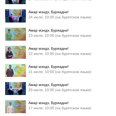
Амар мэндэ, Буряадни!
24 июля, 10:00 (на бурятском языке)
Амар мэндэ, Буряадни!
23 июля, 10:00 (на бурятском языке)
Амар мэндэ, Буряадни!
22 июля, 10:00 (на бурятском языке)
Амар мэндэ, Буряадни!
21 июля, 10:00 (на бурятском языке)
Амар мэндэ, Буряадни!
20 июля, 10:00 (на бурятском языке)
Амар мэндэ, Буряадни!
17 июля, 10:00 (на бурятском языке)