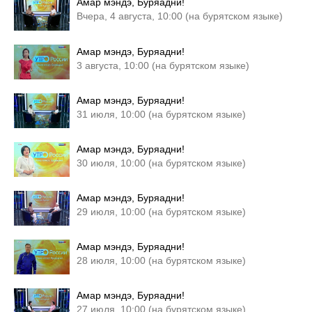
Амар мэндэ, Буряадни!
Вчера, 4 августа, 10:00 (на бурятском языке)
Амар мэндэ, Буряадни!
3 августа, 10:00 (на бурятском языке)
Амар мэндэ, Буряадни!
31 июля, 10:00 (на бурятском языке)
Амар мэндэ, Буряадни!
30 июля, 10:00 (на бурятском языке)
Амар мэндэ, Буряадни!
29 июля, 10:00 (на бурятском языке)
Амар мэндэ, Буряадни!
28 июля, 10:00 (на бурятском языке)
Амар мэндэ, Буряадни!
27 июля, 10:00 (на бурятском языке)